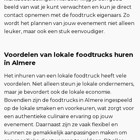
beeld van wat je kunt verwachten en kun je direct
contact opnemen met de foodtruck eigenaars. Zo
wordt het plannen van jouw evenement niet alleen
leuker, maar ook een stuk eenvoudiger.
Voordelen van lokale foodtrucks huren
in Almere
Het inhuren van een lokale foodtruck heeft vele
voordelen. Niet alleen steun je lokale ondernemers,
maar je bevordert ook de lokale economie.
Bovendien zijn de foodtrucks in Almere ingespeeld
op de lokale smaken en voorkeuren, wat zorgt voor
een authentieke culinaire ervaring op jouw
evenement. Daarnaast zijn ze vaak flexibel en
kunnen ze gemakkelijk aanpassingen maken om