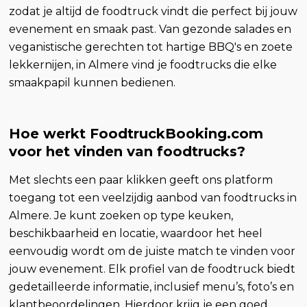
zodat je altijd de foodtruck vindt die perfect bij jouw
evenement en smaak past. Van gezonde salades en
veganistische gerechten tot hartige BBQ's en zoete
lekkernijen, in Almere vind je foodtrucks die elke
smaakpapil kunnen bedienen.
Hoe werkt FoodtruckBooking.com
voor het vinden van foodtrucks?
Met slechts een paar klikken geeft ons platform
toegang tot een veelzijdig aanbod van foodtrucks in
Almere. Je kunt zoeken op type keuken,
beschikbaarheid en locatie, waardoor het heel
eenvoudig wordt om de juiste match te vinden voor
jouw evenement. Elk profiel van de foodtruck biedt
gedetailleerde informatie, inclusief menu’s, foto’s en
klantbeoordelingen. Hierdoor krijg je een goed