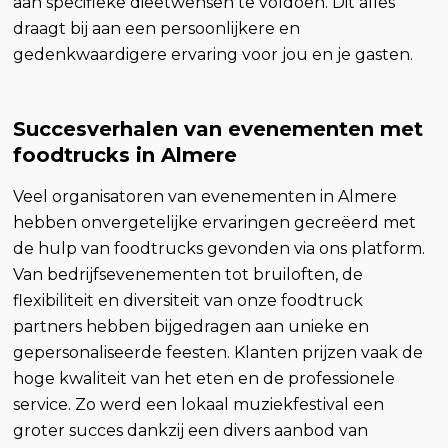
aan specifieke dieetwensen te voldoen. Dit alles
draagt bij aan een persoonlijkere en
gedenkwaardigere ervaring voor jou en je gasten.
Succesverhalen van evenementen met
foodtrucks in Almere
Veel organisatoren van evenementen in Almere
hebben onvergetelijke ervaringen gecreëerd met
de hulp van foodtrucks gevonden via ons platform.
Van bedrijfsevenementen tot bruiloften, de
flexibiliteit en diversiteit van onze foodtruck
partners hebben bijgedragen aan unieke en
gepersonaliseerde feesten. Klanten prijzen vaak de
hoge kwaliteit van het eten en de professionele
service. Zo werd een lokaal muziekfestival een
groter succes dankzij een divers aanbod van