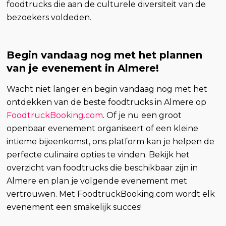
foodtrucks die aan de culturele diversiteit van de
bezoekers voldeden.
Begin vandaag nog met het plannen
van je evenement in Almere!
Wacht niet langer en begin vandaag nog met het
ontdekken van de beste foodtrucks in Almere op
FoodtruckBooking.com
. Of je nu een groot
openbaar evenement organiseert of een kleine
intieme bijeenkomst, ons platform kan je helpen de
perfecte culinaire opties te vinden. Bekijk het
overzicht van foodtrucks die beschikbaar zijn in
Almere en plan je volgende evenement met
vertrouwen. Met FoodtruckBooking.com wordt elk
evenement een smakelijk succes!