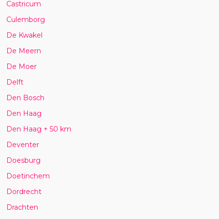
Castricum
Culemborg
De Kwakel
De Meern
De Moer
Delft
Den Bosch
Den Haag
Den Haag + 50 km
Deventer
Doesburg
Doetinchem
Dordrecht
Drachten