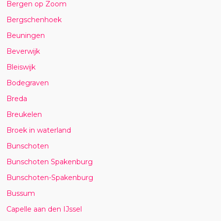
Bergen op Zoom
Bergschenhoek
Beuningen
Beverwijk
Bleiswijk
Bodegraven
Breda
Breukelen
Broek in waterland
Bunschoten
Bunschoten Spakenburg
Bunschoten-Spakenburg
Bussum
Capelle aan den IJssel