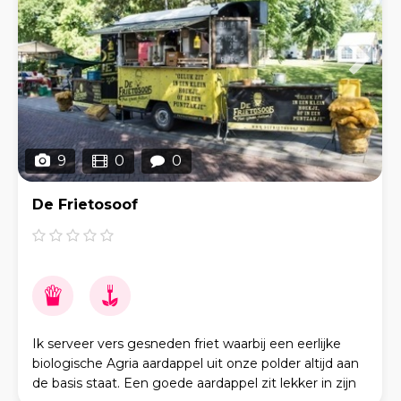
9
0
0
De Frietosoof
Ik serveer vers gesneden friet waarbij een eerlijke
biologische Agria aardappel uit onze polder altijd aan
de basis staat. Een goede aardappel zit lekker in zijn