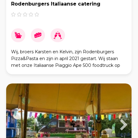
Rodenburgers Italiaanse catering
Wij, broers Karsten en Kelvin, zijn Rodenburgers
Pizza&Pasta en zijn in april 2021 gestart. Wij staan
met onze Italiaanse Piaggio Ape 500 foodtruck op
verschillende plaatsen in het land, daarnaast kom