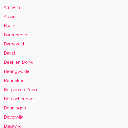
Arnhem
Assen
Baarn
Barendrecht
Barneveld
Bavel
Beek en Donk
Bellingwolde
Bennekom
Bergen op Zoom
Bergschenhoek
Beuningen
Beverwijk
Bleiswijk