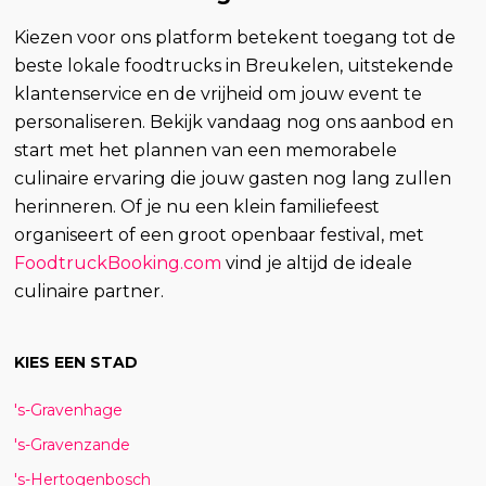
Kiezen voor ons platform betekent toegang tot de
beste lokale foodtrucks in Breukelen, uitstekende
klantenservice en de vrijheid om jouw event te
personaliseren. Bekijk vandaag nog ons aanbod en
start met het plannen van een memorabele
culinaire ervaring die jouw gasten nog lang zullen
herinneren. Of je nu een klein familiefeest
organiseert of een groot openbaar festival, met
FoodtruckBooking.com
vind je altijd de ideale
culinaire partner.
KIES EEN STAD
's-Gravenhage
's-Gravenzande
's-Hertogenbosch