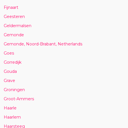
Fijnaart
Geesteren
Geldermalsen
Gemonde
Gemonde, Noord-Brabant, Netherlands
Goes
Gorredijk
Gouda
Grave
Groningen
Groot-Ammers
Haarle
Haarlem
Haarsteeg