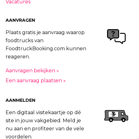
Vacatures
AANVRAGEN
Plaats gratis je aanvraag waarop
foodtrucks van
FoodtruckBooking.com kunnen
reageren.
Aanvragen bekijken »
Een aanvraag plaatsen »
AANMELDEN
Een digitaal visitekaartje op dé
site in jouw vakgebied. Meld je
nu aan en profiteer van de vele
voordelen.