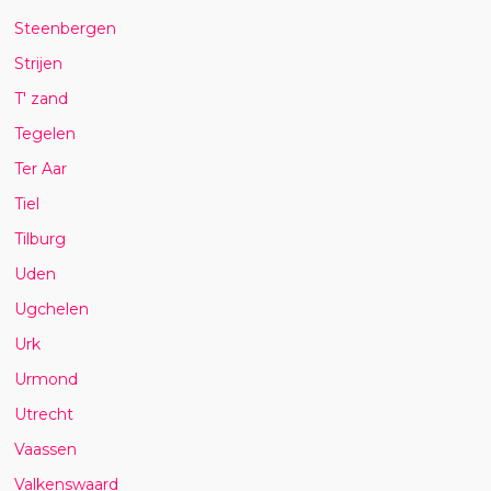
Steenbergen
Strijen
T' zand
Tegelen
Ter Aar
Tiel
Tilburg
Uden
Ugchelen
Urk
Urmond
Utrecht
Vaassen
Valkenswaard