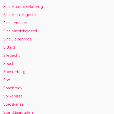
Sint Maartensvlotbrug
Sint Michielsgestel
Sint-Lenaarts
Sint-Michielsgestel
Sint-Oedenrode
Sittard
Sliedecht
Soest
Soesterberg
Son
Spanbroek
Spijkenisse
Stadskanaal
Standdaarbuiten