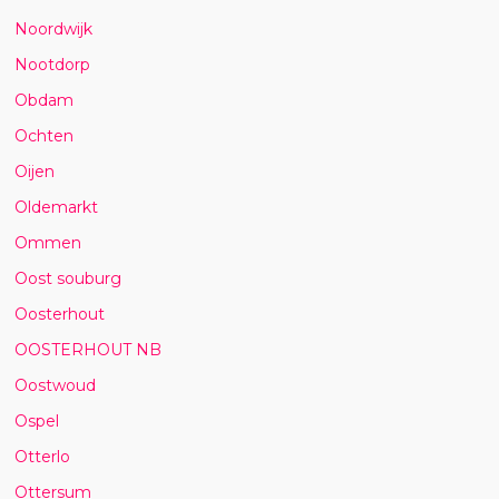
Noordwijk
Nootdorp
Obdam
Ochten
Oijen
Oldemarkt
Ommen
Oost souburg
Oosterhout
OOSTERHOUT NB
Oostwoud
Ospel
Otterlo
Ottersum