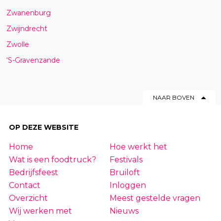
Zwanenburg
Zwijndrecht
Zwolle
‘S-Gravenzande
NAAR BOVEN
OP DEZE WEBSITE
Home
Hoe werkt het
Wat is een foodtruck?
Festivals
Bedrijfsfeest
Bruiloft
Contact
Inloggen
Overzicht
Meest gestelde vragen
Wij werken met
Nieuws