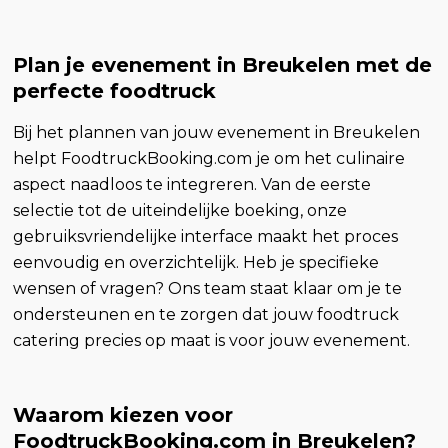
Plan je evenement in Breukelen met de
perfecte foodtruck
Bij het plannen van jouw evenement in Breukelen
helpt FoodtruckBooking.com je om het culinaire
aspect naadloos te integreren. Van de eerste
selectie tot de uiteindelijke boeking, onze
gebruiksvriendelijke interface maakt het proces
eenvoudig en overzichtelijk. Heb je specifieke
wensen of vragen? Ons team staat klaar om je te
ondersteunen en te zorgen dat jouw foodtruck
catering precies op maat is voor jouw evenement.
Waarom kiezen voor
FoodtruckBooking.com in Breukelen?