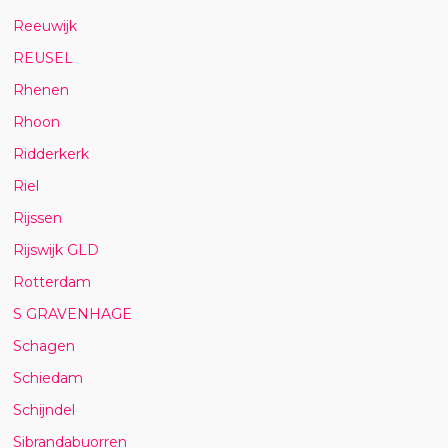
Reeuwijk
REUSEL
Rhenen
Rhoon
Ridderkerk
Riel
Rijssen
Rijswijk GLD
Rotterdam
S GRAVENHAGE
Schagen
Schiedam
Schijndel
Sibrandabuorren