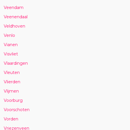
Veendam
Veenendaal
Veldhoven
Venlo
Vianen
Visvliet
Vlaardingen
Vleuten
Vlierden
Vlijmen
Voorburg
Voorschoten
Vorden
Vriezenveen