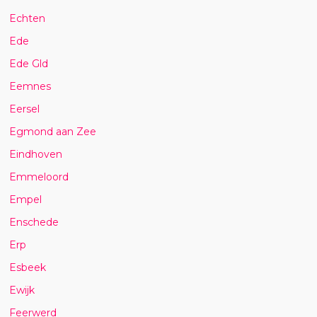
Echten
Ede
Ede Gld
Eemnes
Eersel
Egmond aan Zee
Eindhoven
Emmeloord
Empel
Enschede
Erp
Esbeek
Ewijk
Feerwerd