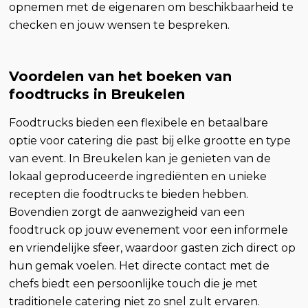
opnemen met de eigenaren om beschikbaarheid te
checken en jouw wensen te bespreken.
Voordelen van het boeken van
foodtrucks in Breukelen
Foodtrucks bieden een flexibele en betaalbare
optie voor catering die past bij elke grootte en type
van event. In Breukelen kan je genieten van de
lokaal geproduceerde ingrediënten en unieke
recepten die foodtrucks te bieden hebben.
Bovendien zorgt de aanwezigheid van een
foodtruck op jouw evenement voor een informele
en vriendelijke sfeer, waardoor gasten zich direct op
hun gemak voelen. Het directe contact met de
chefs biedt een persoonlijke touch die je met
traditionele catering niet zo snel zult ervaren.