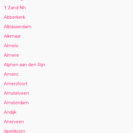
't Zand Nh
Abberkerk
Alblasserdam
Alkmaar
Almelo
Almere
Alphen aan den Rijn
Americ
Amersfoort
Amstelveen
Amsterdam
Andijk
Anerveen
Apeldoorn