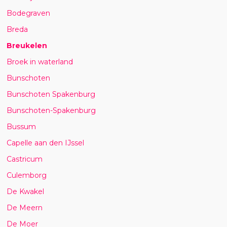
Bodegraven
Breda
Breukelen
Broek in waterland
Bunschoten
Bunschoten Spakenburg
Bunschoten-Spakenburg
Bussum
Capelle aan den IJssel
Castricum
Culemborg
De Kwakel
De Meern
De Moer