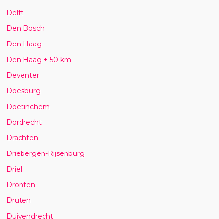
Delft
Den Bosch
Den Haag
Den Haag + 50 km
Deventer
Doesburg
Doetinchem
Dordrecht
Drachten
Driebergen-Rijsenburg
Driel
Dronten
Druten
Duivendrecht