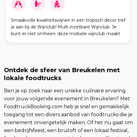
Smaakvolle kwaliteitswijnen in een tropisch decor tref
je aan bij de Wijnclub! Multi inzetbare Wijnclub: Je
kunt er niet omheen: deze mobiele wijnclub maakt
jouw feest compleet. Deze van origine bouwk
Ontdek de sfeer van Breukelen met
lokale foodtrucks
Ben je op zoek naar een unieke culinaire ervaring
voor jouw volgende evenement in Breukelen? Met
FoodtruckBooking.com heb je snel en gemakkelijk
toegang tot een divers aanbod van foodtrucks die je
evenement onvergetelijk maken. Of het nu gaat om
een bedrijfsfeest, een bruiloft of een lokaal festival,