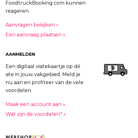
FoodtruckBooking.com kunnen
reageren.
Aanvragen bekijken »
Een aanvraag plaatsen »
AANMELDEN
Een digitaal visitekaartje op dé
site in jouw vakgebied. Meld je
nu aan en profiteer van de vele
voordelen.
Maak een account aan »
Wat zijn de voordelen? »