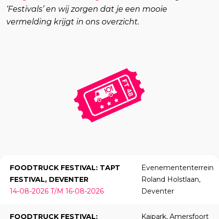
‘Festivals’ en wij zorgen dat je een mooie
vermelding krijgt in ons overzicht.
FOODTRUCK FESTIVAL: TAPT
Evenemententerrein
FESTIVAL, DEVENTER
Roland Holstlaan,
14-08-2026 T/M 16-08-2026
Deventer
FOODTRUCK FESTIVAL:
Kaipark, Amersfoort