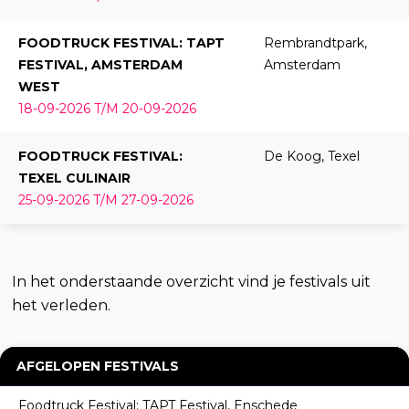
FOODTRUCK FESTIVAL: TAPT
Rembrandtpark,
FESTIVAL, AMSTERDAM
Amsterdam
WEST
18-09-2026 T/M 20-09-2026
FOODTRUCK FESTIVAL:
De Koog, Texel
TEXEL CULINAIR
25-09-2026 T/M 27-09-2026
In het onderstaande overzicht vind je festivals uit
het verleden.
AFGELOPEN FESTIVALS
Foodtruck Festival: TAPT Festival, Enschede