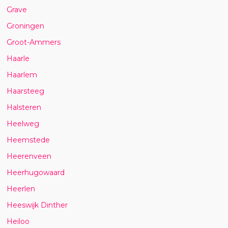
Grave
Groningen
Groot-Ammers
Haarle
Haarlem
Haarsteeg
Halsteren
Heelweg
Heemstede
Heerenveen
Heerhugowaard
Heerlen
Heeswijk Dinther
Heiloo