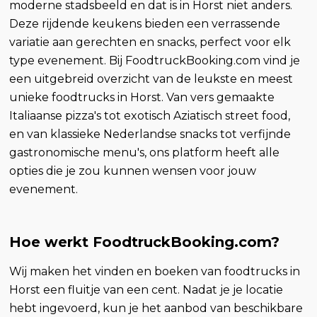
moderne stadsbeeld en dat is in Horst niet anders.
Deze rijdende keukens bieden een verrassende
variatie aan gerechten en snacks, perfect voor elk
type evenement. Bij FoodtruckBooking.com vind je
een uitgebreid overzicht van de leukste en meest
unieke foodtrucks in Horst. Van vers gemaakte
Italiaanse pizza's tot exotisch Aziatisch street food,
en van klassieke Nederlandse snacks tot verfijnde
gastronomische menu's, ons platform heeft alle
opties die je zou kunnen wensen voor jouw
evenement.
Hoe werkt FoodtruckBooking.com?
Wij maken het vinden en boeken van foodtrucks in
Horst een fluitje van een cent. Nadat je je locatie
hebt ingevoerd, kun je het aanbod van beschikbare