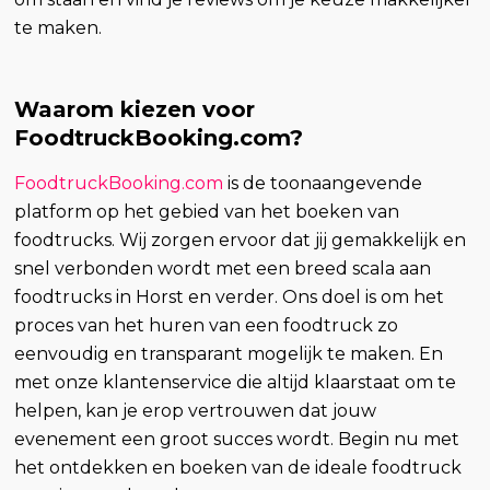
te maken.
Waarom kiezen voor
FoodtruckBooking.com?
FoodtruckBooking.com
is de toonaangevende
platform op het gebied van het boeken van
foodtrucks. Wij zorgen ervoor dat jij gemakkelijk en
snel verbonden wordt met een breed scala aan
foodtrucks in Horst en verder. Ons doel is om het
proces van het huren van een foodtruck zo
eenvoudig en transparant mogelijk te maken. En
met onze klantenservice die altijd klaarstaat om te
helpen, kan je erop vertrouwen dat jouw
evenement een groot succes wordt. Begin nu met
het ontdekken en boeken van de ideale foodtruck