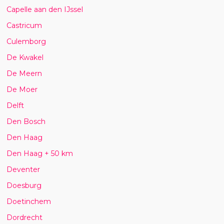
Capelle aan den IJssel
Castricum
Culemborg
De Kwakel
De Meern
De Moer
Delft
Den Bosch
Den Haag
Den Haag + 50 km
Deventer
Doesburg
Doetinchem
Dordrecht