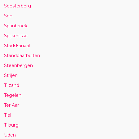
Soesterberg
Son
Spanbroek
Spijkenisse
Stadskanaal
Standdaarbuiten
Steenbergen
Strijen
T' zand
Tegelen
Ter Aar
Tiel
Tilburg
Uden