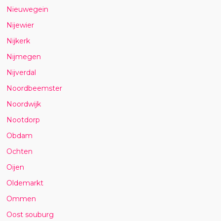
Nieuwegein
Nijewier
Nijkerk
Nijmegen
Nijverdal
Noordbeemster
Noordwijk
Nootdorp
Obdam
Ochten
Oijen
Oldemarkt
Ommen
Oost souburg