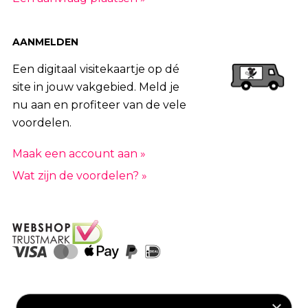
AANMELDEN
Een digitaal visitekaartje op dé
site in jouw vakgebied. Meld je
nu aan en profiteer van de vele
voordelen.
Maak een account aan »
Wat zijn de voordelen? »