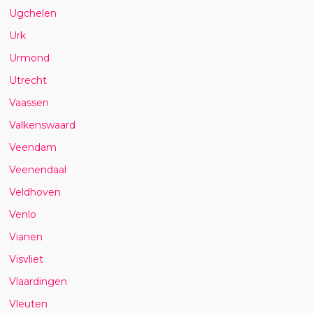
Ugchelen
Urk
Urmond
Utrecht
Vaassen
Valkenswaard
Veendam
Veenendaal
Veldhoven
Venlo
Vianen
Visvliet
Vlaardingen
Vleuten