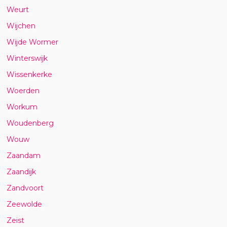
Weurt
Wijchen
Wijde Wormer
Winterswijk
Wissenkerke
Woerden
Workum
Woudenberg
Wouw
Zaandam
Zaandijk
Zandvoort
Zeewolde
Zeist