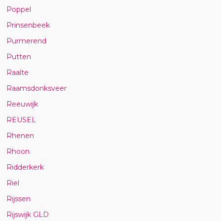
Poppel
Prinsenbeek
Purmerend
Putten
Raalte
Raamsdonksveer
Reeuwijk
REUSEL
Rhenen
Rhoon
Ridderkerk
Riel
Rijssen
Rijswijk GLD