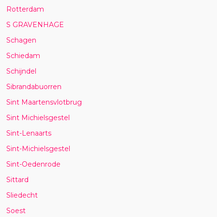
Rotterdam
S GRAVENHAGE
Schagen
Schiedam
Schijndel
Sibrandabuorren
Sint Maartensvlotbrug
Sint Michielsgestel
Sint-Lenaarts
Sint-Michielsgestel
Sint-Oedenrode
Sittard
Sliedecht
Soest