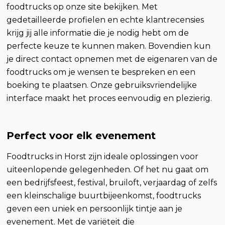
foodtrucks op onze site bekijken. Met
gedetailleerde profielen en echte klantrecensies
krijg jij alle informatie die je nodig hebt om de
perfecte keuze te kunnen maken. Bovendien kun
je direct contact opnemen met de eigenaren van de
foodtrucks om je wensen te bespreken en een
boeking te plaatsen. Onze gebruiksvriendelijke
interface maakt het proces eenvoudig en plezierig.
Perfect voor elk evenement
Foodtrucks in Horst zijn ideale oplossingen voor
uiteenlopende gelegenheden. Of het nu gaat om
een bedrijfsfeest, festival, bruiloft, verjaardag of zelfs
een kleinschalige buurtbijeenkomst, foodtrucks
geven een uniek en persoonlijk tintje aan je
evenement. Met de variëteit die