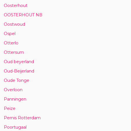
Oosterhout
OOSTERHOUT NB
Oostwoud
Ospel
Otterlo
Ottersum
Oud beyerland
Oud-Beijerland
Oude Tonge
Overloon
Panningen
Peize
Pernis Rotterdam
Poortugaal