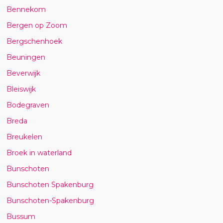
Bennekom
Bergen op Zoom
Bergschenhoek
Beuningen
Beverwijk
Bleiswijk
Bodegraven
Breda
Breukelen
Broek in waterland
Bunschoten
Bunschoten Spakenburg
Bunschoten-Spakenburg
Bussum