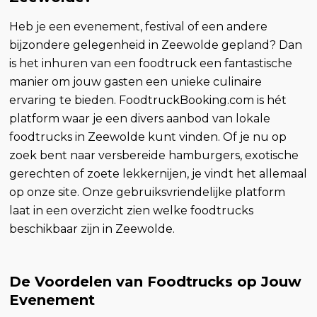
Heb je een evenement, festival of een andere
bijzondere gelegenheid in Zeewolde gepland? Dan
is het inhuren van een foodtruck een fantastische
manier om jouw gasten een unieke culinaire
ervaring te bieden. FoodtruckBooking.com is hét
platform waar je een divers aanbod van lokale
foodtrucks in Zeewolde kunt vinden. Of je nu op
zoek bent naar versbereide hamburgers, exotische
gerechten of zoete lekkernijen, je vindt het allemaal
op onze site. Onze gebruiksvriendelijke platform
laat in een overzicht zien welke foodtrucks
beschikbaar zijn in Zeewolde.
De Voordelen van Foodtrucks op Jouw
Evenement