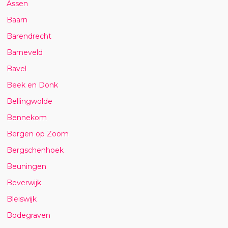
Assen
Baarn
Barendrecht
Barneveld
Bavel
Beek en Donk
Bellingwolde
Bennekom
Bergen op Zoom
Bergschenhoek
Beuningen
Beverwijk
Bleiswijk
Bodegraven