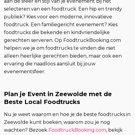
aan de sfeer en stijl van je evenement bij het
selecteren van een foodtruck. Een hip en trendy
publiek? Kies voor een moderne, innovatieve
foodtruck. Een familiegericht evenement? Kies
foodtrucks die bekende en kindvriendelijke
gerechten serveren. Op FoodtruckBooking.com
helpen we je om foodtrucks te vinden die niet
alleen heerlijke gerechten bieden, maar ook een
ervaring die naadloos aansluit bij jouw
evenementsfeer.
Plan je Event in Zeewolde met de
Beste Local Foodtrucks
Nu je weet waarom en hoe je de beste foodtrucks in
Zeewolde kunt boeken, waarom zou je nog
wachten? Bezoek
FoodtruckBooking.com
, bekijk