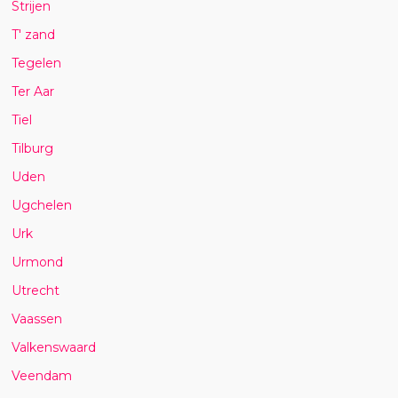
Strijen
T' zand
Tegelen
Ter Aar
Tiel
Tilburg
Uden
Ugchelen
Urk
Urmond
Utrecht
Vaassen
Valkenswaard
Veendam