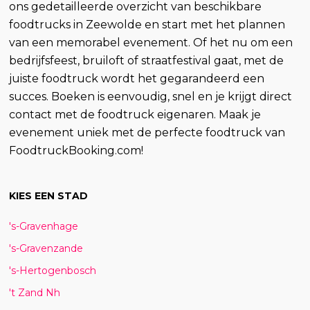
ons gedetailleerde overzicht van beschikbare
foodtrucks in Zeewolde en start met het plannen
van een memorabel evenement. Of het nu om een
bedrijfsfeest, bruiloft of straatfestival gaat, met de
juiste foodtruck wordt het gegarandeerd een
succes. Boeken is eenvoudig, snel en je krijgt direct
contact met de foodtruck eigenaren. Maak je
evenement uniek met de perfecte foodtruck van
FoodtruckBooking.com!
KIES EEN STAD
's-Gravenhage
's-Gravenzande
's-Hertogenbosch
't Zand Nh