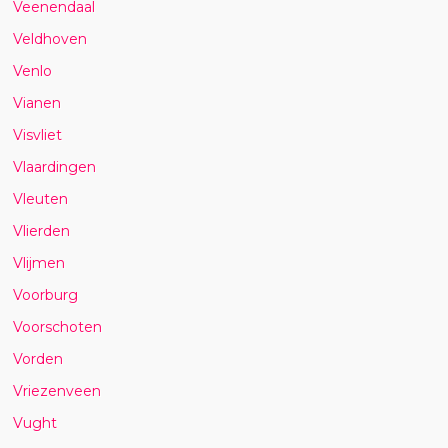
Veenendaal
Veldhoven
Venlo
Vianen
Visvliet
Vlaardingen
Vleuten
Vlierden
Vlijmen
Voorburg
Voorschoten
Vorden
Vriezenveen
Vught