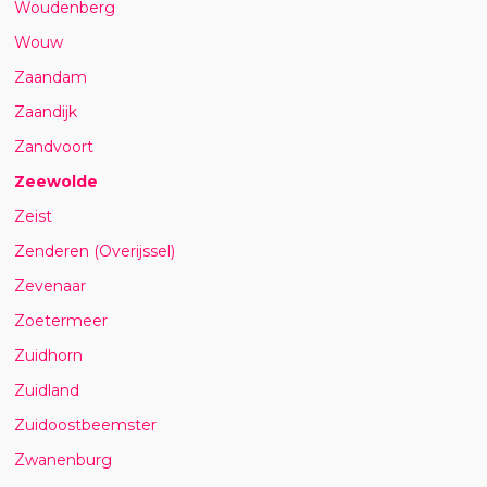
Woudenberg
Wouw
Zaandam
Zaandijk
Zandvoort
Zeewolde
Zeist
Zenderen (Overijssel)
Zevenaar
Zoetermeer
Zuidhorn
Zuidland
Zuidoostbeemster
Zwanenburg