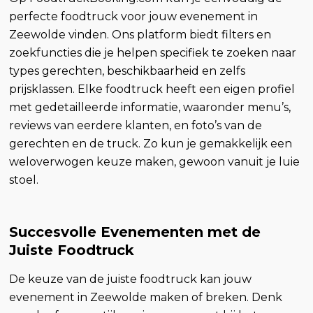
perfecte foodtruck voor jouw evenement in
Zeewolde vinden. Ons platform biedt filters en
zoekfuncties die je helpen specifiek te zoeken naar
types gerechten, beschikbaarheid en zelfs
prijsklassen. Elke foodtruck heeft een eigen profiel
met gedetailleerde informatie, waaronder menu’s,
reviews van eerdere klanten, en foto’s van de
gerechten en de truck. Zo kun je gemakkelijk een
weloverwogen keuze maken, gewoon vanuit je luie
stoel.
Succesvolle Evenementen met de
Juiste Foodtruck
De keuze van de juiste foodtruck kan jouw
evenement in Zeewolde maken of breken. Denk