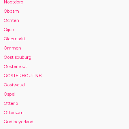
Nootdorp
Obdam
Ochten
Oijen
Oldemarkt
Ommen
Oost souburg
Oosterhout
OOSTERHOUT NB
Oostwoud
Ospel
Otterlo
Ottersum
Oud beyerland