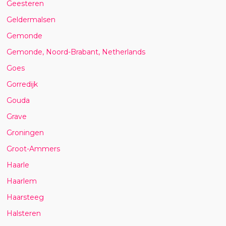
Geesteren
Geldermalsen
Gemonde
Gemonde, Noord-Brabant, Netherlands
Goes
Gorredijk
Gouda
Grave
Groningen
Groot-Ammers
Haarle
Haarlem
Haarsteeg
Halsteren