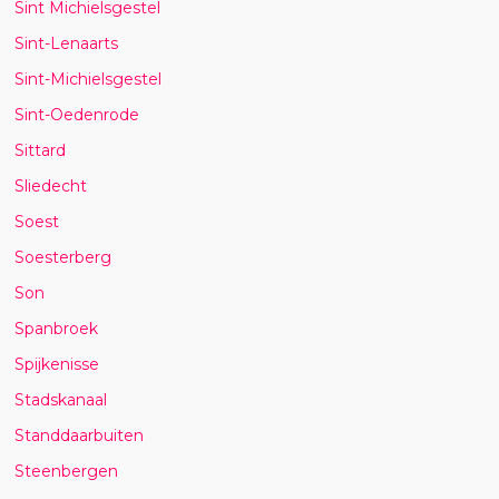
Sint Michielsgestel
Sint-Lenaarts
Sint-Michielsgestel
Sint-Oedenrode
Sittard
Sliedecht
Soest
Soesterberg
Son
Spanbroek
Spijkenisse
Stadskanaal
Standdaarbuiten
Steenbergen