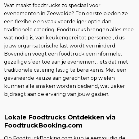
Wat maakt foodtrucks zo speciaal voor
evenementen in Zeewolde? Ten eerste bieden ze
een flexibele en vaak voordeliger optie dan
traditionele catering. Foodtrucks brengen alles mee
wat nodig is, van keukengerei tot personeel, dus
jouw organisatorische last wordt verminderd.
Bovendien voegt een foodtruck een informele,
gezellige sfeer toe aan je evenement, iets dat met
traditionele catering lastig te bereiken is. Met een
gevarieerde keuze aan gerechten op wielen
kunnen alle smaken worden bediend, wat zeker
bijdraagt aan de ervaring van jouw gasten.
Lokale Foodtrucks Ontdekken via
FoodtruckBooking.com
Op FoodtruckBooking.com kun je eenvoudig de