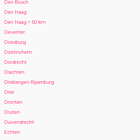
Den Bosch
Den Haag
Den Haag + 50 km
Deventer
Doesburg
Doetinchem
Dordrecht
Drachten
Driebergen-Rijsenburg
Driel
Dronten
Druten
Duivendrecht
Echten