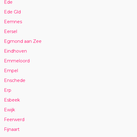
Ede
Ede Gld
Eemnes
Eersel
Egmond aan Zee
Eindhoven
Emmeloord
Empel
Enschede
Erp
Esbeek
Ewijk
Feerwerd
Fijnaart