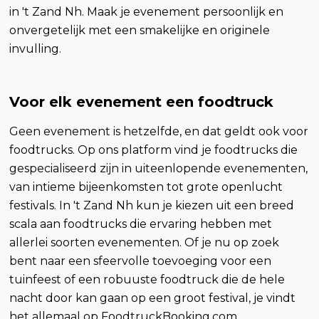
in 't Zand Nh. Maak je evenement persoonlijk en
onvergetelijk met een smakelijke en originele
invulling.
Voor elk evenement een foodtruck
Geen evenement is hetzelfde, en dat geldt ook voor
foodtrucks. Op ons platform vind je foodtrucks die
gespecialiseerd zijn in uiteenlopende evenementen,
van intieme bijeenkomsten tot grote openlucht
festivals. In 't Zand Nh kun je kiezen uit een breed
scala aan foodtrucks die ervaring hebben met
allerlei soorten evenementen. Of je nu op zoek
bent naar een sfeervolle toevoeging voor een
tuinfeest of een robuuste foodtruck die de hele
nacht door kan gaan op een groot festival, je vindt
het allemaal op FoodtruckBooking.com.