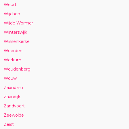
Weurt
Wijchen
Wijde Wormer
Winterswijk
Wissenkerke
Woerden
Workum
Woudenberg
Wouw
Zaandam
Zaandijk
Zandvoort
Zeewolde
Zeist