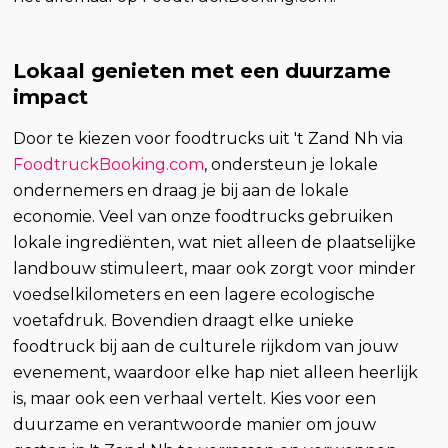
Lokaal genieten met een duurzame
impact
Door te kiezen voor foodtrucks uit 't Zand Nh via
FoodtruckBooking.com
, ondersteun je lokale
ondernemers en draag je bij aan de lokale
economie. Veel van onze foodtrucks gebruiken
lokale ingrediënten, wat niet alleen de plaatselijke
landbouw stimuleert, maar ook zorgt voor minder
voedselkilometers en een lagere ecologische
voetafdruk. Bovendien draagt elke unieke
foodtruck bij aan de culturele rijkdom van jouw
evenement, waardoor elke hap niet alleen heerlijk
is, maar ook een verhaal vertelt. Kies voor een
duurzame en verantwoorde manier om jouw