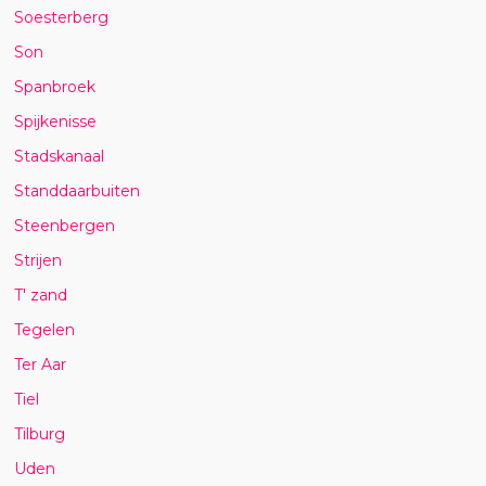
Soesterberg
Son
Spanbroek
Spijkenisse
Stadskanaal
Standdaarbuiten
Steenbergen
Strijen
T' zand
Tegelen
Ter Aar
Tiel
Tilburg
Uden