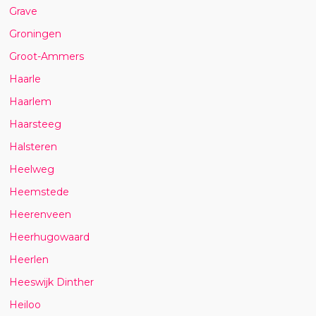
Grave
Groningen
Groot-Ammers
Haarle
Haarlem
Haarsteeg
Halsteren
Heelweg
Heemstede
Heerenveen
Heerhugowaard
Heerlen
Heeswijk Dinther
Heiloo