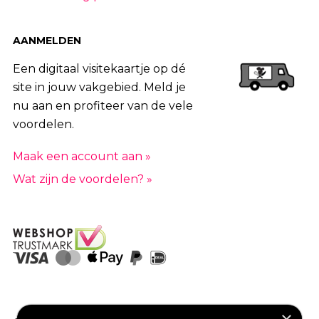
AANMELDEN
Een digitaal visitekaartje op dé
site in jouw vakgebied. Meld je
nu aan en profiteer van de vele
voordelen.
Maak een account aan »
Wat zijn de voordelen? »