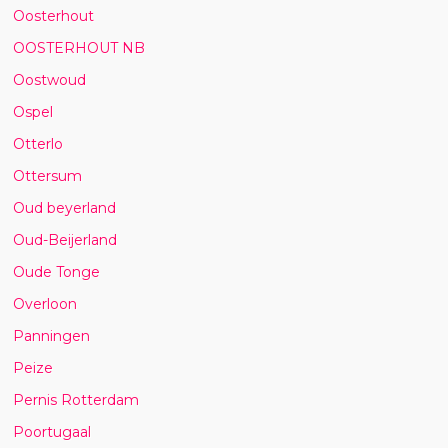
Oosterhout
OOSTERHOUT NB
Oostwoud
Ospel
Otterlo
Ottersum
Oud beyerland
Oud-Beijerland
Oude Tonge
Overloon
Panningen
Peize
Pernis Rotterdam
Poortugaal