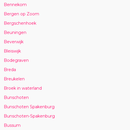
Bennekom
Bergen op Zoom
Bergschenhoek
Beuningen
Beverwijk
Bleiswijk
Bodegraven
Breda
Breukelen
Broek in waterland
Bunschoten
Bunschoten Spakenburg
Bunschoten-Spakenburg
Bussum