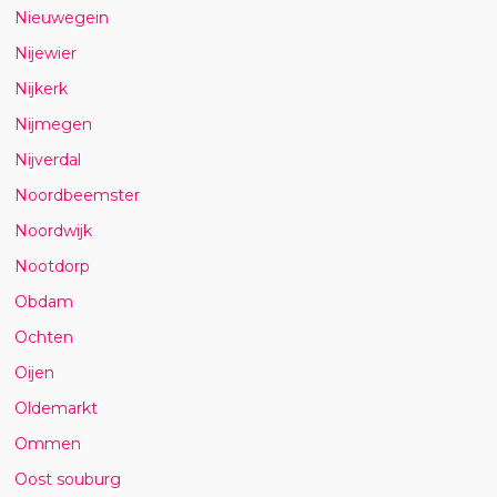
Nieuwegein
Nijewier
Nijkerk
Nijmegen
Nijverdal
Noordbeemster
Noordwijk
Nootdorp
Obdam
Ochten
Oijen
Oldemarkt
Ommen
Oost souburg