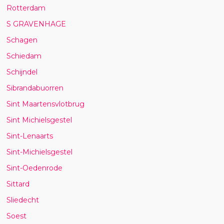
Rotterdam
S GRAVENHAGE
Schagen
Schiedam
Schijndel
Sibrandabuorren
Sint Maartensvlotbrug
Sint Michielsgestel
Sint-Lenaarts
Sint-Michielsgestel
Sint-Oedenrode
Sittard
Sliedecht
Soest