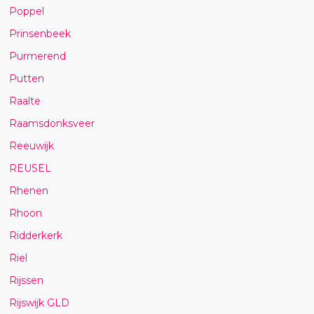
Poppel
Prinsenbeek
Purmerend
Putten
Raalte
Raamsdonksveer
Reeuwijk
REUSEL
Rhenen
Rhoon
Ridderkerk
Riel
Rijssen
Rijswijk GLD