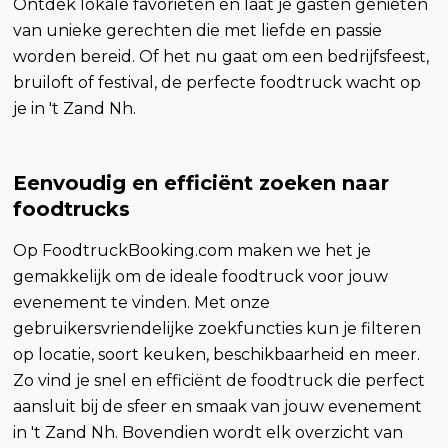
Ontdek lokale favorieten en laat je gasten genieten
van unieke gerechten die met liefde en passie
worden bereid. Of het nu gaat om een bedrijfsfeest,
bruiloft of festival, de perfecte foodtruck wacht op
je in 't Zand Nh.
Eenvoudig en efficiënt zoeken naar
foodtrucks
Op FoodtruckBooking.com maken we het je
gemakkelijk om de ideale foodtruck voor jouw
evenement te vinden. Met onze
gebruikersvriendelijke zoekfuncties kun je filteren
op locatie, soort keuken, beschikbaarheid en meer.
Zo vind je snel en efficiënt de foodtruck die perfect
aansluit bij de sfeer en smaak van jouw evenement
in 't Zand Nh. Bovendien wordt elk overzicht van