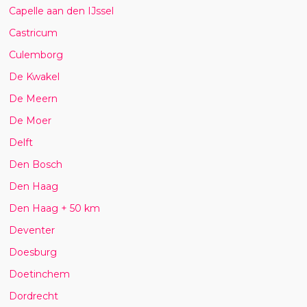
Capelle aan den IJssel
Castricum
Culemborg
De Kwakel
De Meern
De Moer
Delft
Den Bosch
Den Haag
Den Haag + 50 km
Deventer
Doesburg
Doetinchem
Dordrecht