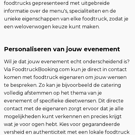
foodtrucks gepresenteerd met uitgebreide
informatie over de menu's, specialiteiten en de
unieke eigenschappen van elke foodtruck, zodat je
een weloverwogen keuze kunt maken.
Personaliseren van jouw evenement
Wil je dat jouw evenement echt onderscheidend is?
Via FoodtruckBooking.com kun je direct in contact
komen met foodtruck eigenaren om jouw wensen
te bespreken. Zo kan je bijvoorbeeld de catering
volledig afstemmen op het thema van je
evenement of specifieke dieetwensen. Dit directe
contact met de eigenaren zorgt ervoor dat je alle
mogelijkheden kunt verkennen en precies krijgt
wat je voor ogen hebt. Kies voor gegarandeerde
versheid en authenticiteit met een lokale foodtruck