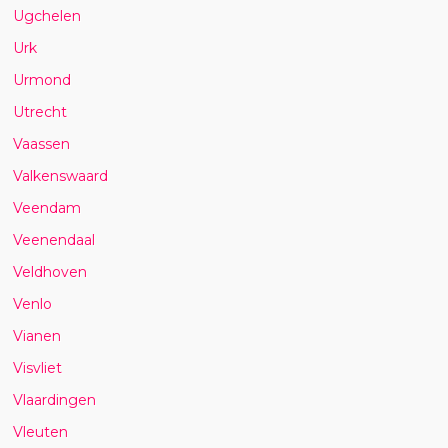
Ugchelen
Urk
Urmond
Utrecht
Vaassen
Valkenswaard
Veendam
Veenendaal
Veldhoven
Venlo
Vianen
Visvliet
Vlaardingen
Vleuten