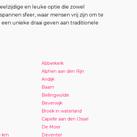
eelzijdige en leuke optie die zowel
spannen sfeer, waar mensen vrij zijn om te
een unieke draai geven aan traditionele
Abberkerk
Alphen aan den Rijn
Andijk
Baarn
Bellingwolde
Beverwijk
Broek in waterland
Capelle aan den IJssel
De Moer
0 km
Deventer