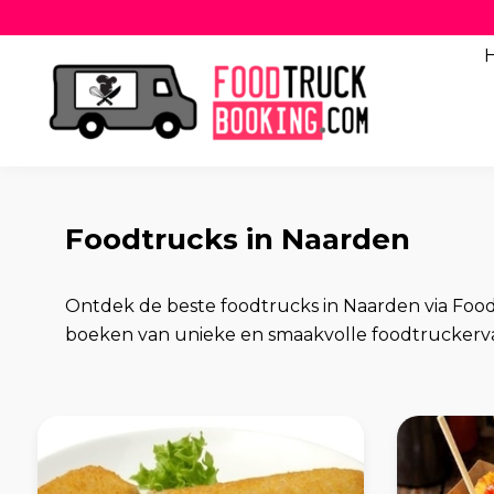
Foodtrucks in Naarden
Ontdek de beste foodtrucks in Naarden via Foo
boeken van unieke en smaakvolle foodtruckerv