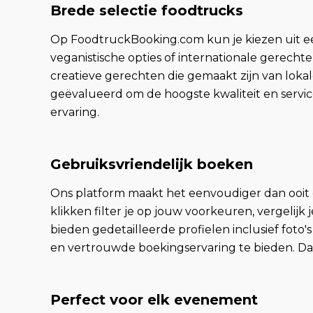
Brede selectie foodtrucks
Op FoodtruckBooking.com kun je kiezen uit een 
veganistische opties of internationale gerechte
creatieve gerechten die gemaakt zijn van loka
geëvalueerd om de hoogste kwaliteit en servi
ervaring.
Gebruiksvriendelijk boeken
Ons platform maakt het eenvoudiger dan ooit
klikken filter je op jouw voorkeuren, vergelijk
bieden gedetailleerde profielen inclusief foto
en vertrouwde boekingservaring te bieden. Daa
Perfect voor elk evenement