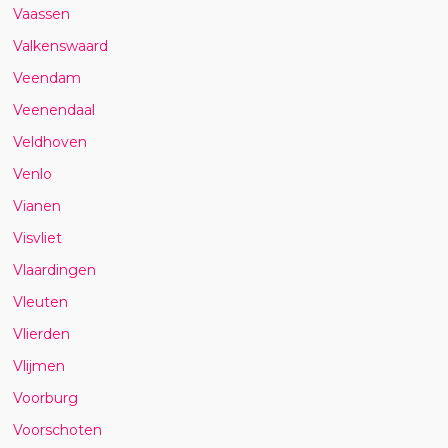
Vaassen
Valkenswaard
Veendam
Veenendaal
Veldhoven
Venlo
Vianen
Visvliet
Vlaardingen
Vleuten
Vlierden
Vlijmen
Voorburg
Voorschoten