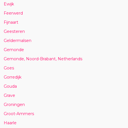
Ewijk
Feerwerd
Fijnaart
Geesteren
Geldermalsen
Gemonde
Gemonde, Noord-Brabant, Netherlands
Goes
Gorredijk
Gouda
Grave
Groningen
Groot-Ammers
Haarle