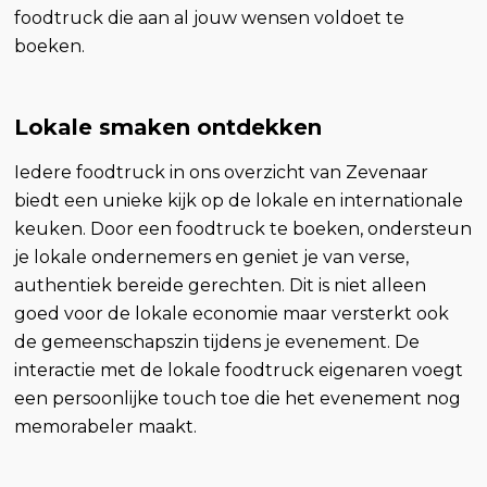
foodtruck die aan al jouw wensen voldoet te
boeken.
Lokale smaken ontdekken
Iedere foodtruck in ons overzicht van Zevenaar
biedt een unieke kijk op de lokale en internationale
keuken. Door een foodtruck te boeken, ondersteun
je lokale ondernemers en geniet je van verse,
authentiek bereide gerechten. Dit is niet alleen
goed voor de lokale economie maar versterkt ook
de gemeenschapszin tijdens je evenement. De
interactie met de lokale foodtruck eigenaren voegt
een persoonlijke touch toe die het evenement nog
memorabeler maakt.