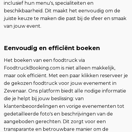
inclusief hun menu's, specialiteiten en
beschikbaarheid. Dit maakt het eenvoudig om de
juiste keuze te maken die past bij de sfeer en smaak
van jouw event.
Eenvoudig en efficiënt boeken
Het boeken van een foodtruck via
FoodtruckBooking.com is niet alleen makkelijk,
maar ook efficiënt. Met een paar klikken reserveer je
de gekozen foodtruck voor jouw evenement in
Zevenaar. Ons platform biedt alle nodige informatie
die je helpt bij jouw beslissing: van
klantenbeoordelingen en vorige evenementen tot
gedetailleerde foto's en beschrijvingen van de
aangeboden gerechten. Dit zorgt voor een
transparante en betrouwbare manier om de