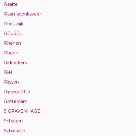
Raalte
Raamsdonksveer
Reeuwijk
REUSEL
Rhenen
Rhoon
Ridderkerk
Riel
Rijssen
Rijswijk GLD
Rotterdam
S GRAVENHAGE
Schagen
Schiedam