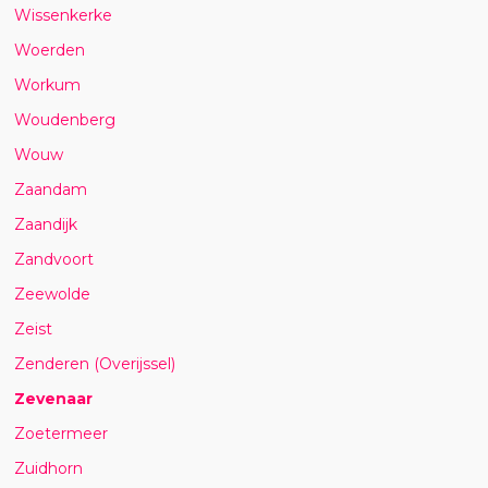
Wissenkerke
Woerden
Workum
Woudenberg
Wouw
Zaandam
Zaandijk
Zandvoort
Zeewolde
Zeist
Zenderen (Overijssel)
Zevenaar
Zoetermeer
Zuidhorn