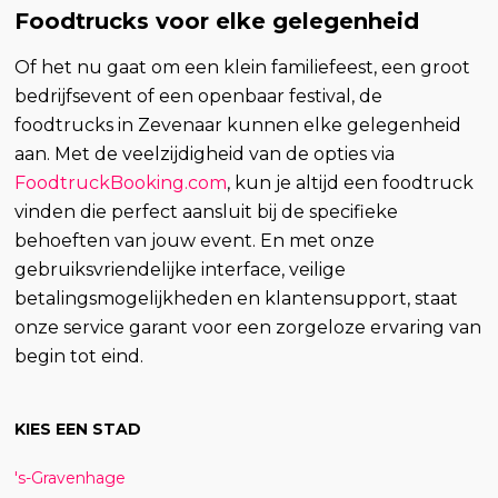
Foodtrucks voor elke gelegenheid
Of het nu gaat om een klein familiefeest, een groot
bedrijfsevent of een openbaar festival, de
foodtrucks in Zevenaar kunnen elke gelegenheid
aan. Met de veelzijdigheid van de opties via
FoodtruckBooking.com
, kun je altijd een foodtruck
vinden die perfect aansluit bij de specifieke
behoeften van jouw event. En met onze
gebruiksvriendelijke interface, veilige
betalingsmogelijkheden en klantensupport, staat
onze service garant voor een zorgeloze ervaring van
begin tot eind.
KIES EEN STAD
's-Gravenhage