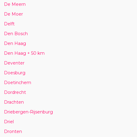
De Meern
De Moer
Delft
Den Bosch
Den Haag
Den Haag + 50 km
Deventer
Doesburg
Doetinchem
Dordrecht
Drachten
Driebergen-Rijsenburg
Driel
Dronten