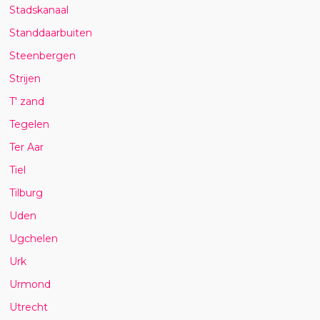
Stadskanaal
Standdaarbuiten
Steenbergen
Strijen
T' zand
Tegelen
Ter Aar
Tiel
Tilburg
Uden
Ugchelen
Urk
Urmond
Utrecht