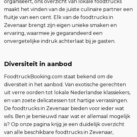
organiseert, ons overzicht van lokale foodtrucks
maakt het vinden van de juiste culinaire partner een
fluitje van een cent. Elk van de foodtrucks in
Zevenaar brengt zijn eigen unieke smaken en
ervaring, waarmee je gegarandeerd een
onvergetelijke indruk achterlaat bij je gasten.
Diversiteit in aanbod
FoodtruckBooking.com staat bekend om de
diversiteit in het aanbod. Van exotische gerechten
uit verre oorden tot lokale Nederlandse klassiekers,
en van zoete delicatessen tot hartige verrassingen.
De foodtrucks in Zevenaar bieden voor ieder wat
wils. Ben je benieuwd naar wat er allemaal mogelijk
is? Op onze pagina krijg je een duidelijk overzicht
van alle beschikbare foodtrucks in Zevenaar,