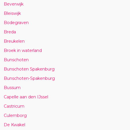
Beverwijk
Bleiswijk
Bodegraven
Breda
Breukelen
Broek in waterland
Bunschoten
Bunschoten Spakenburg
Bunschoten-Spakenburg
Bussum
Capelle aan den IJssel
Castricum
Culemborg
De Kwakel