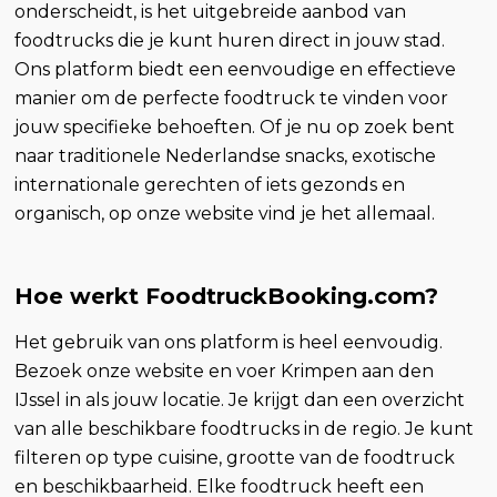
onderscheidt, is het uitgebreide aanbod van
foodtrucks die je kunt huren direct in jouw stad.
Ons platform biedt een eenvoudige en effectieve
manier om de perfecte foodtruck te vinden voor
jouw specifieke behoeften. Of je nu op zoek bent
naar traditionele Nederlandse snacks, exotische
internationale gerechten of iets gezonds en
organisch, op onze website vind je het allemaal.
Hoe werkt FoodtruckBooking.com?
Het gebruik van ons platform is heel eenvoudig.
Bezoek onze website en voer Krimpen aan den
IJssel in als jouw locatie. Je krijgt dan een overzicht
van alle beschikbare foodtrucks in de regio. Je kunt
filteren op type cuisine, grootte van de foodtruck
en beschikbaarheid. Elke foodtruck heeft een