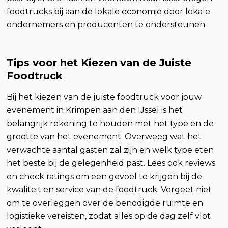
foodtrucks bij aan de lokale economie door lokale
ondernemers en producenten te ondersteunen.
Tips voor het Kiezen van de Juiste
Foodtruck
Bij het kiezen van de juiste foodtruck voor jouw
evenement in Krimpen aan den IJssel is het
belangrijk rekening te houden met het type en de
grootte van het evenement. Overweeg wat het
verwachte aantal gasten zal zijn en welk type eten
het beste bij de gelegenheid past. Lees ook reviews
en check ratings om een gevoel te krijgen bij de
kwaliteit en service van de foodtruck. Vergeet niet
om te overleggen over de benodigde ruimte en
logistieke vereisten, zodat alles op de dag zelf vlot