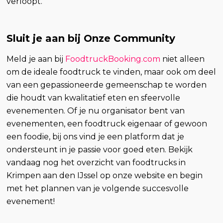
verloopt.
Sluit je aan bij Onze Community
Meld je aan bij
FoodtruckBooking.com
niet alleen
om de ideale foodtruck te vinden, maar ook om deel
van een gepassioneerde gemeenschap te worden
die houdt van kwalitatief eten en sfeervolle
evenementen. Of je nu organisator bent van
evenementen, een foodtruck eigenaar of gewoon
een foodie, bij ons vind je een platform dat je
ondersteunt in je passie voor goed eten. Bekijk
vandaag nog het overzicht van foodtrucks in
Krimpen aan den IJssel op onze website en begin
met het plannen van je volgende succesvolle
evenement!