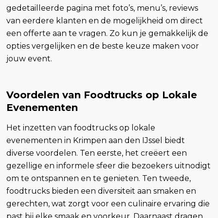
gedetailleerde pagina met foto’s, menu’s, reviews
van eerdere klanten en de mogelijkheid om direct
een offerte aan te vragen. Zo kun je gemakkelijk de
opties vergelijken en de beste keuze maken voor
jouw event.
Voordelen van Foodtrucks op Lokale
Evenementen
Het inzetten van foodtrucks op lokale
evenementen in Krimpen aan den IJssel biedt
diverse voordelen. Ten eerste, het creëert een
gezellige en informele sfeer die bezoekers uitnodigt
om te ontspannen en te genieten. Ten tweede,
foodtrucks bieden een diversiteit aan smaken en
gerechten, wat zorgt voor een culinaire ervaring die
past bij elke smaak en voorkeur. Daarnaast dragen