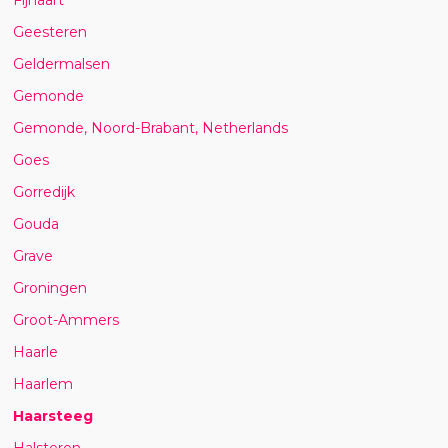
Geesteren
Geldermalsen
Gemonde
Gemonde, Noord-Brabant, Netherlands
Goes
Gorredijk
Gouda
Grave
Groningen
Groot-Ammers
Haarle
Haarlem
Haarsteeg
Halsteren