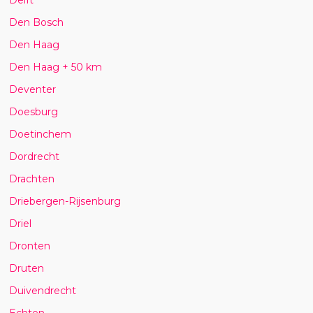
Den Bosch
Den Haag
Den Haag + 50 km
Deventer
Doesburg
Doetinchem
Dordrecht
Drachten
Driebergen-Rijsenburg
Driel
Dronten
Druten
Duivendrecht
Echten