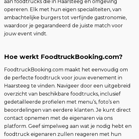
aan foodtrucks die in Haarsteeg en omgeving
opereren. Elk met hun eigen specialiteiten, van
ambachtelijke burgers tot verfijnde gastronomie,
waardoor je gegarandeerd de juiste match voor
jouw event vindt.
Hoe werkt FoodtruckBooking.com?
FoodtruckBooking.com maakt het eenvoudig om
de perfecte foodtruck voor jouw evenement in
Haarsteeg te vinden. Navigeer door een uitgebreid
overzicht van beschikbare foodtrucks, inclusief
gedetailleerde profielen met menu’s, foto’s en
beoordelingen van eerdere klanten. Je kunt direct
contact opnemen met de eigenaren via ons
platform. Geef simpelweg aan wat je nodig hebt en
foodtruck eigenaren zullen reageren met hun