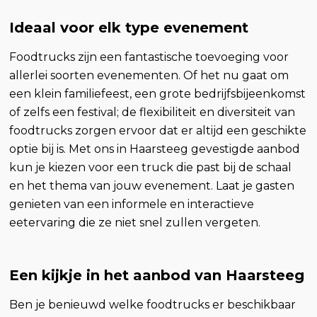
Ideaal voor elk type evenement
Foodtrucks zijn een fantastische toevoeging voor
allerlei soorten evenementen. Of het nu gaat om
een klein familiefeest, een grote bedrijfsbijeenkomst
of zelfs een festival; de flexibiliteit en diversiteit van
foodtrucks zorgen ervoor dat er altijd een geschikte
optie bij is. Met ons in Haarsteeg gevestigde aanbod
kun je kiezen voor een truck die past bij de schaal
en het thema van jouw evenement. Laat je gasten
genieten van een informele en interactieve
eetervaring die ze niet snel zullen vergeten.
Een kijkje in het aanbod van Haarsteeg
Ben je benieuwd welke foodtrucks er beschikbaar