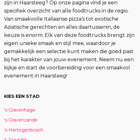
zijn in Haarsteeg? Op onze pagina vind je een
specifiek overzicht van alle foodtrucks in de regio.
Van smaakvolle Italiaanse pizza’s tot exotische
Aziatische gerechten en alles daartussenin, de
keuze is enorm. Elk van deze foodtrucks brengt zijn
eigen unieke smaak en stijl mee, waardoor je
gemakkelijk een selectie kunt maken die goed past
bij het karakter van jouw evenement. Neem nu een
kijkje en start de voorbereiding voor een smaakvol
evenement in Haarsteeg!
KIES EEN STAD
's-Gravenhage
's-Gravenzande
's-Hertogenbosch
't Zand Nh