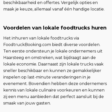
beschikbaarheid en offertes. Vergelijk opties en
maak je keuze, allemaal vanaf één handige locatie.
Voordelen van lokale foodtrucks huren
Het inhuren van lokale foodtrucks via
FoodtruckBooking.com biedt diverse voordelen.
Ten eerste ondersteun je lokale ondernemers uit
Haarsteeg en omstreken, wat bijdraagt aan de
lokale economie. Daarnaast zijn lokale trucks vaak
sneller beschikbaar en kunnen ze gemakkelijker
inspelen op last-minute veranderingen in je
evenement. Bovendien hebben deze ondernemers
kennis van lokale culinaire voorkeuren en kunnen
zij een menu aanbieden dat perfect aansluit bij de
smaak van jouw gasten.