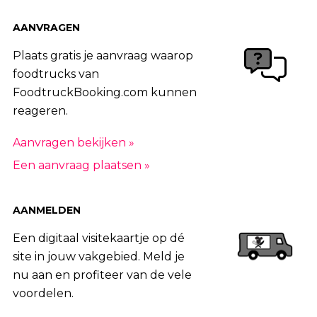
AANVRAGEN
Plaats gratis je aanvraag waarop
foodtrucks van
FoodtruckBooking.com kunnen
reageren.
Aanvragen bekijken »
Een aanvraag plaatsen »
AANMELDEN
Een digitaal visitekaartje op dé
site in jouw vakgebied. Meld je
nu aan en profiteer van de vele
voordelen.