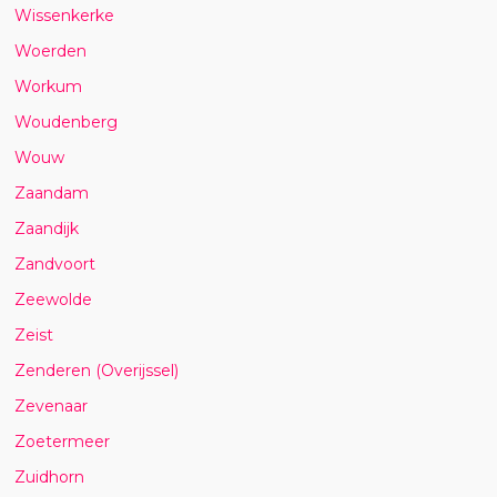
Wissenkerke
Woerden
Workum
Woudenberg
Wouw
Zaandam
Zaandijk
Zandvoort
Zeewolde
Zeist
Zenderen (Overijssel)
Zevenaar
Zoetermeer
Zuidhorn