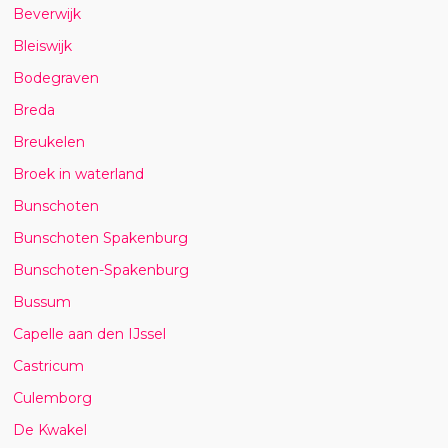
Beverwijk
Bleiswijk
Bodegraven
Breda
Breukelen
Broek in waterland
Bunschoten
Bunschoten Spakenburg
Bunschoten-Spakenburg
Bussum
Capelle aan den IJssel
Castricum
Culemborg
De Kwakel