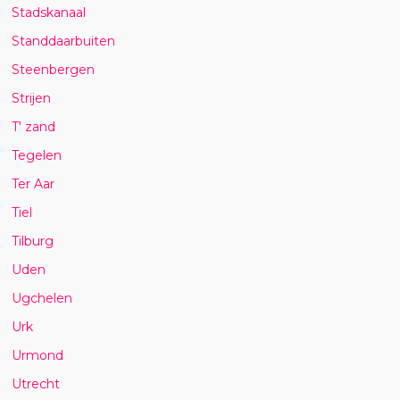
Stadskanaal
Standdaarbuiten
Steenbergen
Strijen
T' zand
Tegelen
Ter Aar
Tiel
Tilburg
Uden
Ugchelen
Urk
Urmond
Utrecht