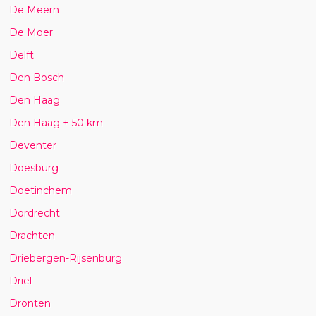
De Meern
De Moer
Delft
Den Bosch
Den Haag
Den Haag + 50 km
Deventer
Doesburg
Doetinchem
Dordrecht
Drachten
Driebergen-Rijsenburg
Driel
Dronten