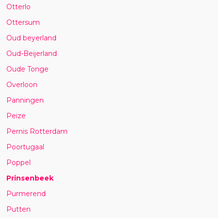
Otterlo
Ottersum
Oud beyerland
Oud-Beijerland
Oude Tonge
Overloon
Panningen
Peize
Pernis Rotterdam
Poortugaal
Poppel
Prinsenbeek
Purmerend
Putten