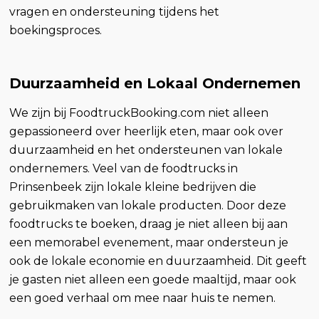
vragen en ondersteuning tijdens het
boekingsproces.
Duurzaamheid en Lokaal Ondernemen
We zijn bij FoodtruckBooking.com niet alleen
gepassioneerd over heerlijk eten, maar ook over
duurzaamheid en het ondersteunen van lokale
ondernemers. Veel van de foodtrucks in
Prinsenbeek zijn lokale kleine bedrijven die
gebruikmaken van lokale producten. Door deze
foodtrucks te boeken, draag je niet alleen bij aan
een memorabel evenement, maar ondersteun je
ook de lokale economie en duurzaamheid. Dit geeft
je gasten niet alleen een goede maaltijd, maar ook
een goed verhaal om mee naar huis te nemen.