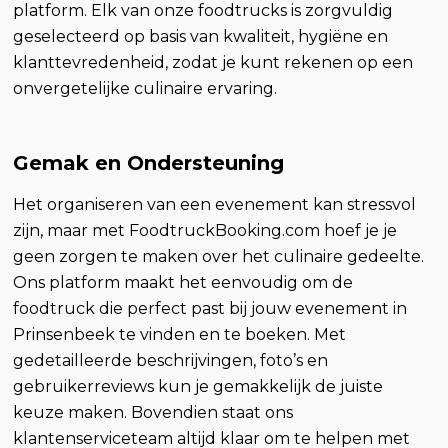
platform. Elk van onze foodtrucks is zorgvuldig
geselecteerd op basis van kwaliteit, hygiëne en
klanttevredenheid, zodat je kunt rekenen op een
onvergetelijke culinaire ervaring.
Gemak en Ondersteuning
Het organiseren van een evenement kan stressvol
zijn, maar met FoodtruckBooking.com hoef je je
geen zorgen te maken over het culinaire gedeelte.
Ons platform maakt het eenvoudig om de
foodtruck die perfect past bij jouw evenement in
Prinsenbeek te vinden en te boeken. Met
gedetailleerde beschrijvingen, foto’s en
gebruikerreviews kun je gemakkelijk de juiste
keuze maken. Bovendien staat ons
klantenserviceteam altijd klaar om te helpen met