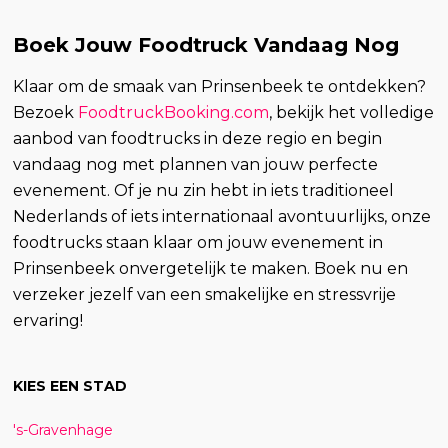
Boek Jouw Foodtruck Vandaag Nog
Klaar om de smaak van Prinsenbeek te ontdekken?
Bezoek
FoodtruckBooking.com
, bekijk het volledige
aanbod van foodtrucks in deze regio en begin
vandaag nog met plannen van jouw perfecte
evenement. Of je nu zin hebt in iets traditioneel
Nederlands of iets internationaal avontuurlijks, onze
foodtrucks staan klaar om jouw evenement in
Prinsenbeek onvergetelijk te maken. Boek nu en
verzeker jezelf van een smakelijke en stressvrije
ervaring!
KIES EEN STAD
's-Gravenhage