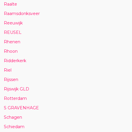
Raalte
Raamsdonksveer
Reeuwijk
REUSEL
Rhenen
Rhoon
Ridderkerk
Riel
Rijssen
Rijswijk GLD
Rotterdam
S GRAVENHAGE
Schagen
Schiedam