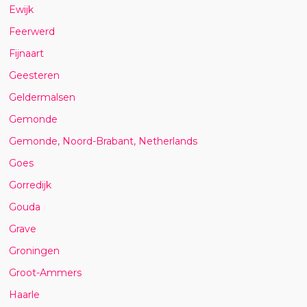
Ewijk
Feerwerd
Fijnaart
Geesteren
Geldermalsen
Gemonde
Gemonde, Noord-Brabant, Netherlands
Goes
Gorredijk
Gouda
Grave
Groningen
Groot-Ammers
Haarle