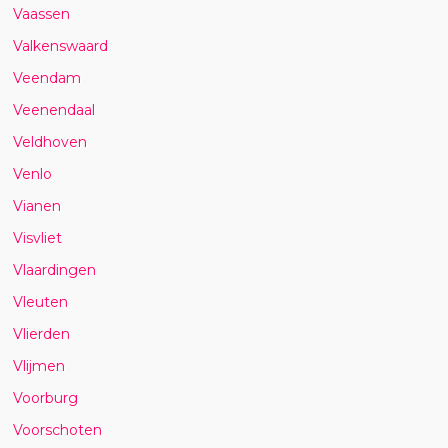
Vaassen
Valkenswaard
Veendam
Veenendaal
Veldhoven
Venlo
Vianen
Visvliet
Vlaardingen
Vleuten
Vlierden
Vlijmen
Voorburg
Voorschoten