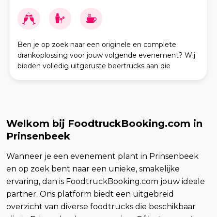
Ben je op zoek naar een originele en complete
drankoplossing voor jouw volgende evenement? Wij
bieden volledig uitgeruste beertrucks aan die
gegarandeerd sfeer en gemak toevoegen aan elke
gelegenheid!
Welkom bij FoodtruckBooking.com in
Prinsenbeek
Wanneer je een evenement plant in Prinsenbeek
en op zoek bent naar een unieke, smakelijke
ervaring, dan is FoodtruckBooking.com jouw ideale
partner. Ons platform biedt een uitgebreid
overzicht van diverse foodtrucks die beschikbaar