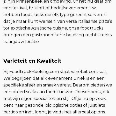
zijn in Prinsenbeek en omgeving. Of het nu gaat om
een festival, bruiloft of bedrijfsevenement, wij
hebben foodtrucks die elk type gerecht serveren
dat je maar kunt wensen. Van verse Italiaanse pizza’s
tot exotische Aziatische cuisine, onze foodtrucks
brengen een gastronomische beleving rechtstreeks
naar jouw locatie.
Variëteit en Kwaliteit
Bij FoodtruckBooking.com staat variëteit centraal.
We begrijpen dat elk evenement uniek is en een
specifieke sfeer en smaak vereist. Daarom bieden we
een breed scala aan foodtrucks in Prinsenbeek, elk
met zijn eigen specialiteit en stijl. Of je nu op zoek
bent naar gezonde, biologische opties of juist iets
hartigs en indulgent, je vindt het allemaal op ons