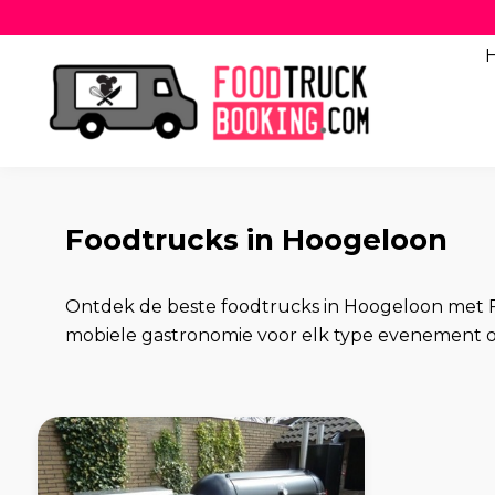
Foodtrucks in Hoogeloon
Ontdek de beste foodtrucks in Hoogeloon met 
mobiele gastronomie voor elk type evenement of 