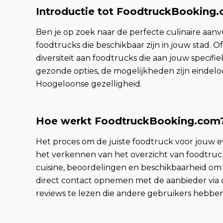
Introductie tot FoodtruckBooking
Ben je op zoek naar de perfecte culinaire aa
foodtrucks die beschikbaar zijn in jouw stad. O
diversiteit aan foodtrucks die aan jouw speci
gezonde opties, de mogelijkheden zijn eindelo
Hoogeloonse gezelligheid.
Hoe werkt FoodtruckBooking.com
Het proces om de juiste foodtruck voor jouw 
het verkennen van het overzicht van foodtrucks
cuisine, beoordelingen en beschikbaarheid om j
direct contact opnemen met de aanbieder via 
reviews te lezen die andere gebruikers hebben