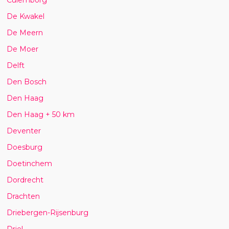
De Kwakel
De Meern
De Moer
Delft
Den Bosch
Den Haag
Den Haag + 50 km
Deventer
Doesburg
Doetinchem
Dordrecht
Drachten
Driebergen-Rijsenburg
Driel