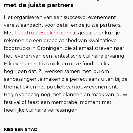
met de juiste partners
Het organiseren van een succesvol evenement
vereist aandacht voor detail en de juiste partners.
Met
FoodtruckBooking.com
als je partner kun je
rekenen op een breed aanbod van kwalitatieve
foodtrucks in Groningen, die allemaal streven naar
het leveren van een fantastische culinaire ervaring.
Elk evenement is uniek, en onze foodtrucks
begrijpen dat. Zij werken samen met jou om
aanpassingen te maken die perfect aansluiten bij de
thematiek en het publiek van jouw evenement.
Begin vandaag nog met plannen en maak van jouw
festival of feest een memorabel moment met
heerlijke culinaire verrassingen.
KIES EEN STAD