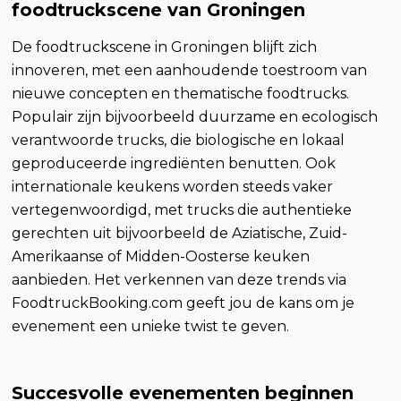
foodtruckscene van Groningen
De foodtruckscene in Groningen blijft zich
innoveren, met een aanhoudende toestroom van
nieuwe concepten en thematische foodtrucks.
Populair zijn bijvoorbeeld duurzame en ecologisch
verantwoorde trucks, die biologische en lokaal
geproduceerde ingrediënten benutten. Ook
internationale keukens worden steeds vaker
vertegenwoordigd, met trucks die authentieke
gerechten uit bijvoorbeeld de Aziatische, Zuid-
Amerikaanse of Midden-Oosterse keuken
aanbieden. Het verkennen van deze trends via
FoodtruckBooking.com geeft jou de kans om je
evenement een unieke twist te geven.
Succesvolle evenementen beginnen