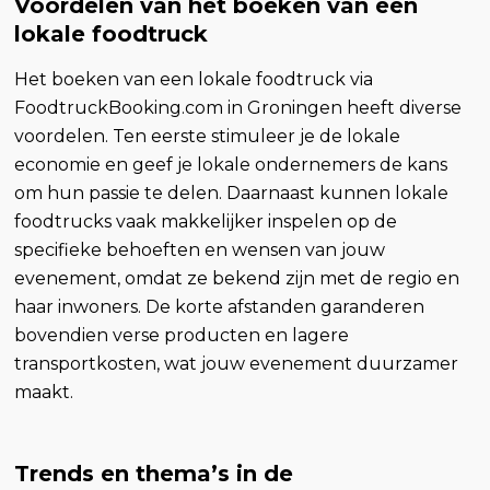
Voordelen van het boeken van een
lokale foodtruck
Het boeken van een lokale foodtruck via
FoodtruckBooking.com in Groningen heeft diverse
voordelen. Ten eerste stimuleer je de lokale
economie en geef je lokale ondernemers de kans
om hun passie te delen. Daarnaast kunnen lokale
foodtrucks vaak makkelijker inspelen op de
specifieke behoeften en wensen van jouw
evenement, omdat ze bekend zijn met de regio en
haar inwoners. De korte afstanden garanderen
bovendien verse producten en lagere
transportkosten, wat jouw evenement duurzamer
maakt.
Trends en thema’s in de