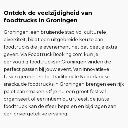
Ontdek de veelzijdigheid van
foodtrucks in Groningen
Groningen, een bruisende stad vol culturele
diversiteit, biedt een uitgebreide keuze aan
foodtrucks die je evenement net dat beetje extra
geven. Via FoodtruckBooking.com kun je
eenvoudig foodtrucks in Groningen vinden die
perfect passen bij jouw event. Van innovatieve
fusion gerechten tot traditionele Nederlandse
snacks, de foodtrucks in Groningen brengen een rijk
palet aan smaken. Of je nu een groot festival
organiseert of een intiem buurtfeest, de juiste
foodtruck kan de sfeer bepalen en bijdragen aan
een onvergetelijke ervaring.