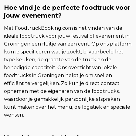
Hoe vind je de perfecte foodtruck voor
jouw evenement?
Met FoodtruckBooking.com is het vinden van de
ideale foodtruck voor jouw festival of evenement in
Groningen een fluitje van een cent. Op ons platform
kun je specificeren wat je zoekt, bijvoorbeeld het
type keuken, de grootte van de truck en de
benodigde capaciteit. Ons overzicht van lokale
foodtrucks in Groningen helpt je om snel en
efficiënt te vergelijken. Zo kun je direct contact
opnemen met de eigenaren van de foodtrucks,
waardoor je gemakkelijk persoonlijke afspraken
kunt maken over het menu, de logistiek en speciale
wensen.