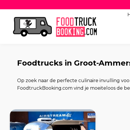
Foodtrucks in Groot-Ammer
Op zoek naar de perfecte culinaire invulling 
FoodtruckBooking.com vind je moeiteloos de beste