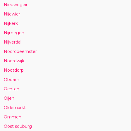
Nieuwegein
Nijewier
Nijkerk
Nijmegen
Nijverdal
Noordbeemster
Noordwijk
Nootdorp
Obdam
Ochten
Oijen
Oldemarkt
Ommen
Oost souburg