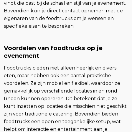
vindt die past bij de schaal en stijl van je evenement.
Bovendien kun je direct contact opnemen met de
eigenaren van de foodtrucks om je wensen en
specifieke eisen te bespreken.
Voordelen van foodtrucks op je
evenement
Foodtrucks bieden niet alleen heerlijk en divers
eten, maar hebben ook een aantal praktische
voordelen. Ze zijn mobiel en flexibel, waardoor ze
gemakkelijk op verschillende locaties in en rond
Rhoon kunnen opereren. Dit betekent dat je ze
kunt inzetten op locaties die misschien niet geschikt
zijn voor traditionele catering. Bovendien bieden
foodtrucks een open en toegankelijke setup, wat
helpt om interactie en entertainment aan je