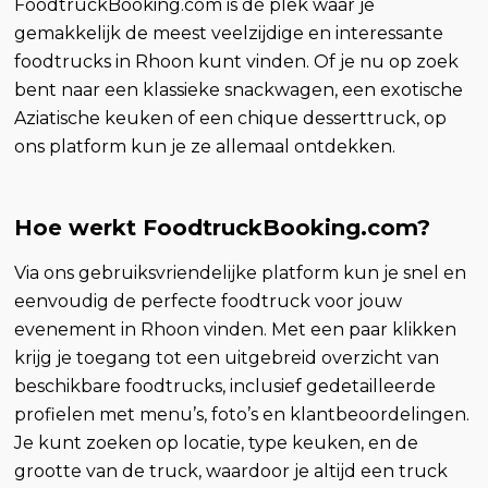
FoodtruckBooking.com is dé plek waar je
gemakkelijk de meest veelzijdige en interessante
foodtrucks in Rhoon kunt vinden. Of je nu op zoek
bent naar een klassieke snackwagen, een exotische
Aziatische keuken of een chique desserttruck, op
ons platform kun je ze allemaal ontdekken.
Hoe werkt FoodtruckBooking.com?
Via ons gebruiksvriendelijke platform kun je snel en
eenvoudig de perfecte foodtruck voor jouw
evenement in Rhoon vinden. Met een paar klikken
krijg je toegang tot een uitgebreid overzicht van
beschikbare foodtrucks, inclusief gedetailleerde
profielen met menu’s, foto’s en klantbeoordelingen.
Je kunt zoeken op locatie, type keuken, en de
grootte van de truck, waardoor je altijd een truck