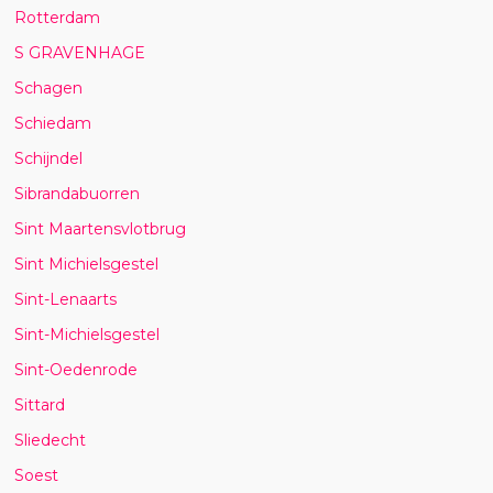
Rotterdam
S GRAVENHAGE
Schagen
Schiedam
Schijndel
Sibrandabuorren
Sint Maartensvlotbrug
Sint Michielsgestel
Sint-Lenaarts
Sint-Michielsgestel
Sint-Oedenrode
Sittard
Sliedecht
Soest