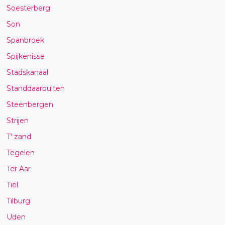
Soesterberg
Son
Spanbroek
Spijkenisse
Stadskanaal
Standdaarbuiten
Steenbergen
Strijen
T' zand
Tegelen
Ter Aar
Tiel
Tilburg
Uden