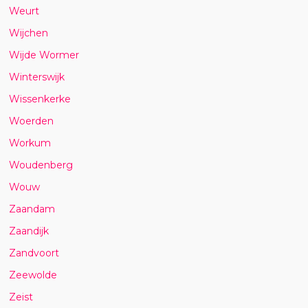
Weurt
Wijchen
Wijde Wormer
Winterswijk
Wissenkerke
Woerden
Workum
Woudenberg
Wouw
Zaandam
Zaandijk
Zandvoort
Zeewolde
Zeist