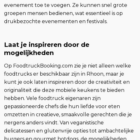
evenement toe te voegen. Ze kunnen snel grote
groepen mensen bedienen, wat essentieel is op
drukbezochte evenementen en festivals.
Laat je inspireren door de
mogelijkheden
Op FoodtruckBooking.com zie je niet alleen welke
foodtrucks er beschikbaar zijn in Rhoon, maar je
kunt je ook laten inspireren door de creativiteit en
originaliteit die deze mobiele keukens te bieden
hebben. Vele foodtruck eigenaren zijn
gepassioneerde chefs die hun liefde voor eten
omzetten in creatieve, smaakvolle gerechten die je
nergens anders vindt. Van veganistische
delicatessen en glutenvrije opties tot ambachtelijke
burgers en gourmet hotdogs, de mogelijkheden