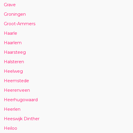
Grave
Groningen
Groot-Ammers
Haarle
Haarlem
Haarsteeg
Halsteren
Heelweg
Heemstede
Heerenveen
Heerhugowaard
Heerlen
Heeswijk Dinther
Heiloo