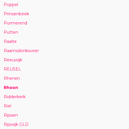
Poppel
Prinsenbeek
Purmerend
Putten
Raalte
Raamsdonksveer
Reeuwijk
REUSEL
Rhenen
Rhoon
Ridderkerk
Riel
Rijssen
Rijswijk GLD