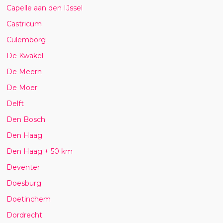
Capelle aan den IJssel
Castricum
Culemborg
De Kwakel
De Meern
De Moer
Delft
Den Bosch
Den Haag
Den Haag + 50 km
Deventer
Doesburg
Doetinchem
Dordrecht