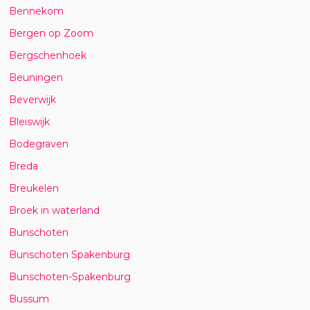
Bennekom
Bergen op Zoom
Bergschenhoek
Beuningen
Beverwijk
Bleiswijk
Bodegraven
Breda
Breukelen
Broek in waterland
Bunschoten
Bunschoten Spakenburg
Bunschoten-Spakenburg
Bussum