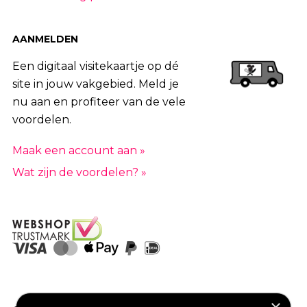
AANMELDEN
Een digitaal visitekaartje op dé
site in jouw vakgebied. Meld je
nu aan en profiteer van de vele
voordelen.
Maak een account aan »
Wat zijn de voordelen? »