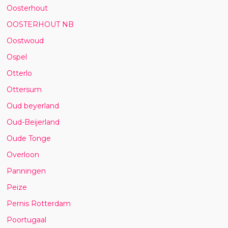
Oosterhout
OOSTERHOUT NB
Oostwoud
Ospel
Otterlo
Ottersum
Oud beyerland
Oud-Beijerland
Oude Tonge
Overloon
Panningen
Peize
Pernis Rotterdam
Poortugaal