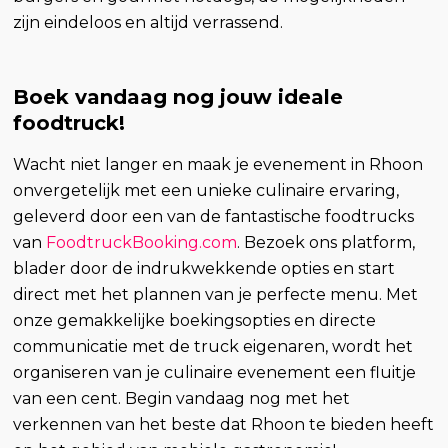
zijn eindeloos en altijd verrassend.
Boek vandaag nog jouw ideale
foodtruck!
Wacht niet langer en maak je evenement in Rhoon
onvergetelijk met een unieke culinaire ervaring,
geleverd door een van de fantastische foodtrucks
van
FoodtruckBooking.com
. Bezoek ons platform,
blader door de indrukwekkende opties en start
direct met het plannen van je perfecte menu. Met
onze gemakkelijke boekingsopties en directe
communicatie met de truck eigenaren, wordt het
organiseren van je culinaire evenement een fluitje
van een cent. Begin vandaag nog met het
verkennen van het beste dat Rhoon te bieden heeft