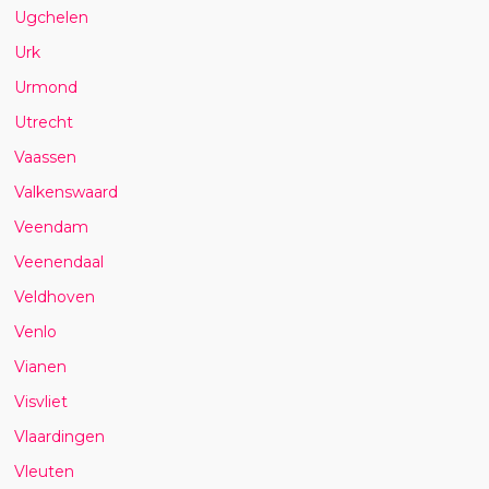
Ugchelen
Urk
Urmond
Utrecht
Vaassen
Valkenswaard
Veendam
Veenendaal
Veldhoven
Venlo
Vianen
Visvliet
Vlaardingen
Vleuten