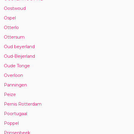
Oostwoud
Ospel
Otterlo
Ottersum
Oud beyerland
Oud-Beijerland
Oude Tonge
Overloon
Panningen
Peize
Pernis Rotterdam
Poortugaal
Poppel
Prinsenbeek