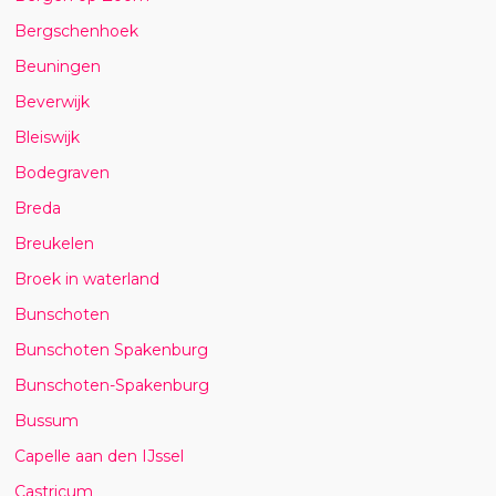
Bergschenhoek
Beuningen
Beverwijk
Bleiswijk
Bodegraven
Breda
Breukelen
Broek in waterland
Bunschoten
Bunschoten Spakenburg
Bunschoten-Spakenburg
Bussum
Capelle aan den IJssel
Castricum