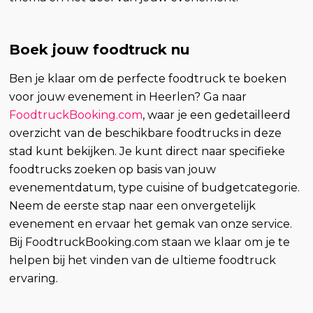
Boek jouw foodtruck nu
Ben je klaar om de perfecte foodtruck te boeken
voor jouw evenement in Heerlen? Ga naar
FoodtruckBooking.com
, waar je een gedetailleerd
overzicht van de beschikbare foodtrucks in deze
stad kunt bekijken. Je kunt direct naar specifieke
foodtrucks zoeken op basis van jouw
evenementdatum, type cuisine of budgetcategorie.
Neem de eerste stap naar een onvergetelijk
evenement en ervaar het gemak van onze service.
Bij FoodtruckBooking.com staan we klaar om je te
helpen bij het vinden van de ultieme foodtruck
ervaring.