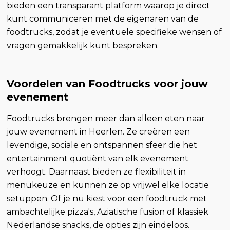
bieden een transparant platform waarop je direct
kunt communiceren met de eigenaren van de
foodtrucks, zodat je eventuele specifieke wensen of
vragen gemakkelijk kunt bespreken.
Voordelen van Foodtrucks voor jouw
evenement
Foodtrucks brengen meer dan alleen eten naar
jouw evenement in Heerlen. Ze creëren een
levendige, sociale en ontspannen sfeer die het
entertainment quotiënt van elk evenement
verhoogt. Daarnaast bieden ze flexibiliteit in
menukeuze en kunnen ze op vrijwel elke locatie
setuppen. Of je nu kiest voor een foodtruck met
ambachtelijke pizza's, Aziatische fusion of klassiek
Nederlandse snacks, de opties zijn eindeloos.