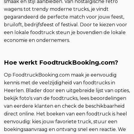
smaak en stijl aanbieden. Van nostalgische retro
wagens tot trendy moderne trucks, je vindt
gegarandeerd de perfecte match voor jouw feest,
bruiloft, bedrijfsfeest of festival. Door te kiezen voor
een lokale foodtruck steun je bovendien de lokale
economie en ondernemers.
Hoe werkt FoodtruckBooking.com?
Op FoodtruckBooking.com maak je eenvoudig
kennis met de veelzijdigheid van foodtrucks in
Heerlen. Blader door een uitgebreide lijst van opties,
bekijk foto's van de foodtrucks, lees beoordelingen
van eerdere klanten en check de beschikbaarheid
direct online. Het boeken van een foodtruck is heel
eenvoudig: kies jouw favoriete truck, stuur een
boekingsaanvraag en ontvang snel een reactie. We