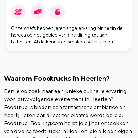
Onze chefs hebben jarenlange ervaring binnenin de
horeca op het gebied van fine dining tot aan
buffetten. Al de kennis en smaken pallet zijn nu
samengevoegd in één foodtrailer en er wordt
uitsluite
Waarom Foodtrucks in Heerlen?
Ben je op zoek naar een unieke culinaire ervaring
voor jouw volgende evenement in Heerlen?
Foodtrucks bieden een fantastische ambiance en
heerlijk eten dat direct ter plaatse wordt bereid.
FoodtruckBooking.com helpt je bij het ontdekken
van diverse foodtrucks in Heerlen, die elk een eigen