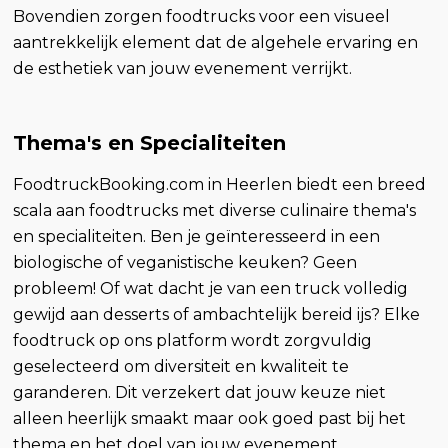
Bovendien zorgen foodtrucks voor een visueel
aantrekkelijk element dat de algehele ervaring en
de esthetiek van jouw evenement verrijkt.
Thema's en Specialiteiten
FoodtruckBooking.com in Heerlen biedt een breed
scala aan foodtrucks met diverse culinaire thema's
en specialiteiten. Ben je geïnteresseerd in een
biologische of veganistische keuken? Geen
probleem! Of wat dacht je van een truck volledig
gewijd aan desserts of ambachtelijk bereid ijs? Elke
foodtruck op ons platform wordt zorgvuldig
geselecteerd om diversiteit en kwaliteit te
garanderen. Dit verzekert dat jouw keuze niet
alleen heerlijk smaakt maar ook goed past bij het
thema en het doel van jouw evenement.