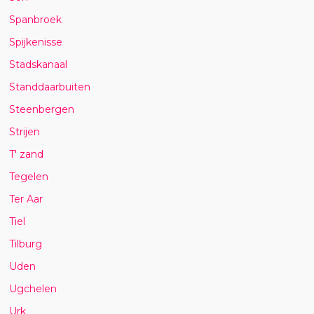
Spanbroek
Spijkenisse
Stadskanaal
Standdaarbuiten
Steenbergen
Strijen
T' zand
Tegelen
Ter Aar
Tiel
Tilburg
Uden
Ugchelen
Urk