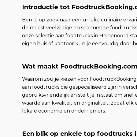
Introductie tot FoodtruckBooking
Ben je op zoek naar een unieke culinaire erva
de meest veelzijdige en spannende foodtrucks 
onze selectie aan foodtrucks in Heinenoord sta
eigen huis of kantoor kun je eenvoudig door he
Wat maakt FoodtruckBooking.com
Waarom zou je kiezen voor FoodtruckBooking.c
aan foodtrucks die gespecialiseerd zijn in versc
gebruiksvriendelijk en stelt je in staat om sn
waarde aan kwaliteit en originaliteit, zodat e
lokale economie en ondernemers.
Een blik op enkele top foodtrucks 