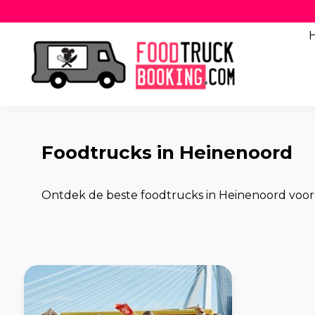
Foodtrucks in Heinenoord
Ontdek de beste foodtrucks in Heinenoord voor 