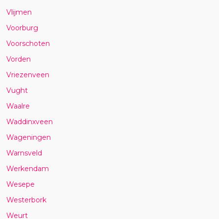
Vlijmen
Voorburg
Voorschoten
Vorden
Vriezenveen
Vught
Waalre
Waddinxveen
Wageningen
Warnsveld
Werkendam
Wesepe
Westerbork
Weurt