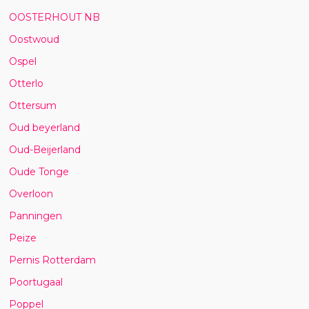
OOSTERHOUT NB
Oostwoud
Ospel
Otterlo
Ottersum
Oud beyerland
Oud-Beijerland
Oude Tonge
Overloon
Panningen
Peize
Pernis Rotterdam
Poortugaal
Poppel