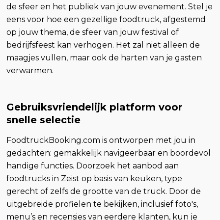
de sfeer en het publiek van jouw evenement. Stel je
eens voor hoe een gezellige foodtruck, afgestemd
op jouw thema, de sfeer van jouw festival of
bedrijfsfeest kan verhogen. Het zal niet alleen de
maagjes vullen, maar ook de harten van je gasten
verwarmen.
Gebruiksvriendelijk platform voor
snelle selectie
FoodtruckBooking.com is ontworpen met jou in
gedachten: gemakkelijk navigeerbaar en boordevol
handige functies. Doorzoek het aanbod aan
foodtrucks in Zeist op basis van keuken, type
gerecht of zelfs de grootte van de truck. Door de
uitgebreide profielen te bekijken, inclusief foto's,
menu’s en recensies van eerdere klanten, kun je