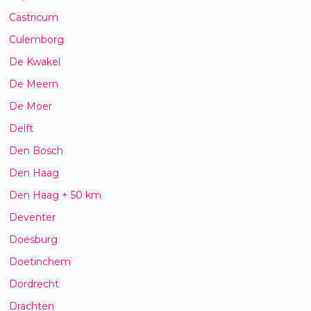
Castricum
Culemborg
De Kwakel
De Meern
De Moer
Delft
Den Bosch
Den Haag
Den Haag + 50 km
Deventer
Doesburg
Doetinchem
Dordrecht
Drachten