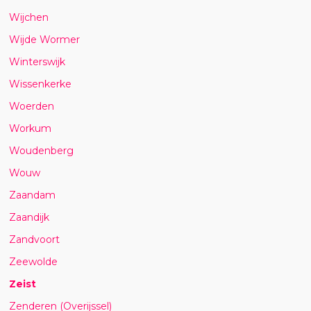
Wijchen
Wijde Wormer
Winterswijk
Wissenkerke
Woerden
Workum
Woudenberg
Wouw
Zaandam
Zaandijk
Zandvoort
Zeewolde
Zeist
Zenderen (Overijssel)