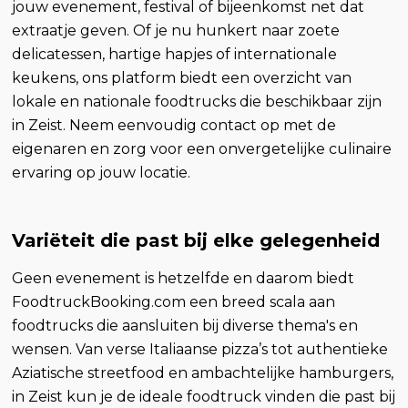
jouw evenement, festival of bijeenkomst net dat
extraatje geven. Of je nu hunkert naar zoete
delicatessen, hartige hapjes of internationale
keukens, ons platform biedt een overzicht van
lokale en nationale foodtrucks die beschikbaar zijn
in Zeist. Neem eenvoudig contact op met de
eigenaren en zorg voor een onvergetelijke culinaire
ervaring op jouw locatie.
Variëteit die past bij elke gelegenheid
Geen evenement is hetzelfde en daarom biedt
FoodtruckBooking.com een breed scala aan
foodtrucks die aansluiten bij diverse thema's en
wensen. Van verse Italiaanse pizza’s tot authentieke
Aziatische streetfood en ambachtelijke hamburgers,
in Zeist kun je de ideale foodtruck vinden die past bij