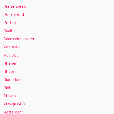
Prinsenbeek
Purmerend
Putten
Raalte
Raamsdonksveer
Reeuwijk
REUSEL
Rhenen
Rhoon
Ridderkerk
Riel
Rijssen
Rijswijk GLD
Rotterdam