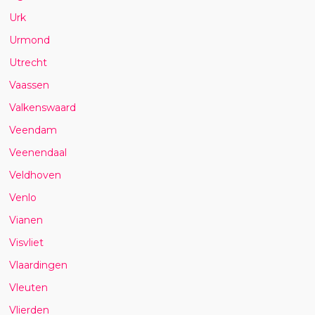
Urk
Urmond
Utrecht
Vaassen
Valkenswaard
Veendam
Veenendaal
Veldhoven
Venlo
Vianen
Visvliet
Vlaardingen
Vleuten
Vlierden