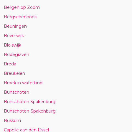
Bergen op Zoom
Bergschenhoek
Beuningen
Beverwijk
Bleiswijk
Bodegraven
Breda
Breukelen
Broek in waterland
Bunschoten
Bunschoten Spakenburg
Bunschoten-Spakenburg
Bussum
Capelle aan den IJssel