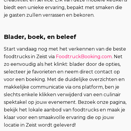
biedt een unieke ervaring, bepakt met smaken die
je gasten zullen verrassen en bekoren.
Blader, boek, en beleef
Start vandaag nog met het verkennen van de beste
foodtrucks in Zeist via
FoodtruckBooking.com
. Net
zo eenvoudig als het klinkt: blader door de opties,
selecteer je favorieten en neem direct contact op
voor een boeking. Met de duidelijke overzichten en
makkelijke communicatie via ons platform, ben je
slechts enkele klikken verwijderd van een culinair
spektakel op jouw evenement. Bezoek onze pagina,
bekijk het lokale aanbod van foodtrucks en maak je
klaar voor een smaakvolle ervaring die op jouw
locatie in Zeist wordt geleverd!