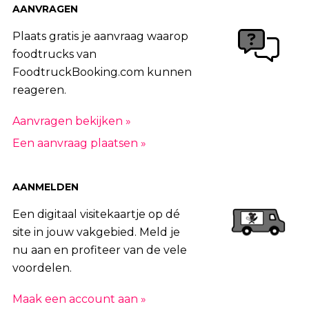
AANVRAGEN
Plaats gratis je aanvraag waarop
foodtrucks van
FoodtruckBooking.com kunnen
reageren.
Aanvragen bekijken »
Een aanvraag plaatsen »
AANMELDEN
Een digitaal visitekaartje op dé
site in jouw vakgebied. Meld je
nu aan en profiteer van de vele
voordelen.
Maak een account aan »