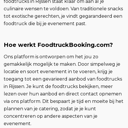
foodtrucks in Rijssen staat klaar om aan al je
culinaire wensen te voldoen. Van traditionele snacks
tot exotische gerechten, je vindt gegarandeerd een
foodtruck die bij je evenement past.
Hoe werkt FoodtruckBooking.com?
Ons platform is ontworpen om het jou zo
gemakkelijk mogelijk te maken. Door simpelweg je
locatie en soort evenement in te voeren, krijg je
toegang tot een gevarieerd aanbod van foodtrucks
in Rijssen. Je kunt de foodtrucks bekijken, meer
lezen over hun aanbod en direct contact opnemen
via ons platform. Dit bespaart je tijd en moeite bij het
plannen van je catering, zodat je je kunt
concentreren op andere aspecten van je
evenement.