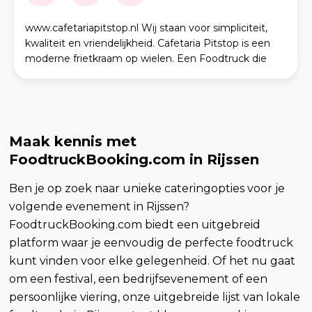
www.cafetariapitstop.nl Wij staan voor simpliciteit,
kwaliteit en vriendelijkheid. Cafetaria Pitstop is een
moderne frietkraam op wielen. Een Foodtruck die
kan worden geboekt op ieder locatie. Wij zi
Maak kennis met
FoodtruckBooking.com in Rijssen
Ben je op zoek naar unieke cateringopties voor je
volgende evenement in Rijssen?
FoodtruckBooking.com biedt een uitgebreid
platform waar je eenvoudig de perfecte foodtruck
kunt vinden voor elke gelegenheid. Of het nu gaat
om een festival, een bedrijfsevenement of een
persoonlijke viering, onze uitgebreide lijst van lokale