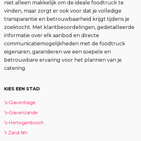
niet alleen makkelijk om de ideale foodtruck te
vinden, maar zorgt er ook voor dat je volledige
transparantie en betrouwbaarheid krijgt tijdens je
zoektocht. Met klantbeoordelingen, gedetailleerde
informatie over elk aanbod en directe
communicatiemogelijkheden met de foodtruck
eigenaren, garanderen we een soepele en
betrouwbare ervaring voor het plannen van je
catering.
KIES EEN STAD
's-Gravenhage
's-Gravenzande
's-Hertogenbosch
't Zand Nh