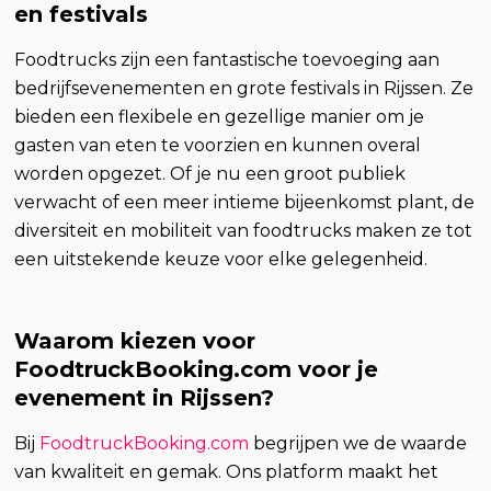
en festivals
Foodtrucks zijn een fantastische toevoeging aan
bedrijfsevenementen en grote festivals in Rijssen. Ze
bieden een flexibele en gezellige manier om je
gasten van eten te voorzien en kunnen overal
worden opgezet. Of je nu een groot publiek
verwacht of een meer intieme bijeenkomst plant, de
diversiteit en mobiliteit van foodtrucks maken ze tot
een uitstekende keuze voor elke gelegenheid.
Waarom kiezen voor
FoodtruckBooking.com voor je
evenement in Rijssen?
Bij
FoodtruckBooking.com
begrijpen we de waarde
van kwaliteit en gemak. Ons platform maakt het