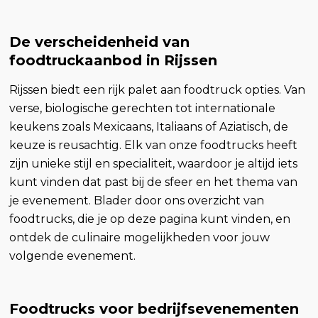
De verscheidenheid van
foodtruckaanbod in Rijssen
Rijssen biedt een rijk palet aan foodtruck opties. Van
verse, biologische gerechten tot internationale
keukens zoals Mexicaans, Italiaans of Aziatisch, de
keuze is reusachtig. Elk van onze foodtrucks heeft
zijn unieke stijl en specialiteit, waardoor je altijd iets
kunt vinden dat past bij de sfeer en het thema van
je evenement. Blader door ons overzicht van
foodtrucks, die je op deze pagina kunt vinden, en
ontdek de culinaire mogelijkheden voor jouw
volgende evenement.
Foodtrucks voor bedrijfsevenementen