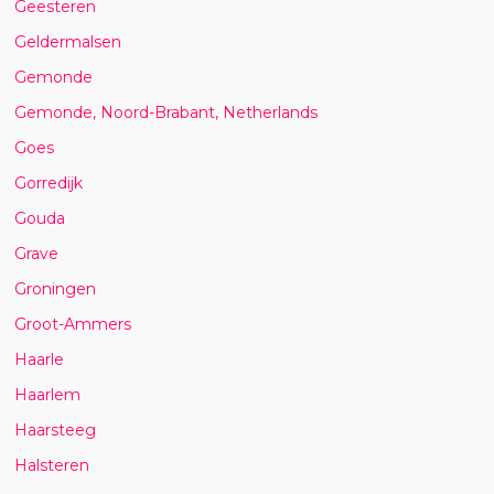
Geesteren
Geldermalsen
Gemonde
Gemonde, Noord-Brabant, Netherlands
Goes
Gorredijk
Gouda
Grave
Groningen
Groot-Ammers
Haarle
Haarlem
Haarsteeg
Halsteren