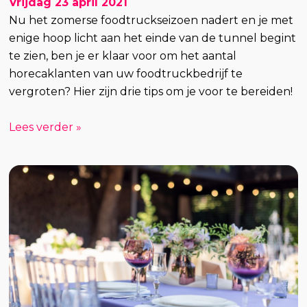
Vrijdag 23 april 2021
Nu het zomerse foodtruckseizoen nadert en je met
enige hoop licht aan het einde van de tunnel begint
te zien, ben je er klaar voor om het aantal
horecaklanten van uw foodtruckbedrijf te
vergroten? Hier zijn drie tips om je voor te bereiden!
Lees verder »