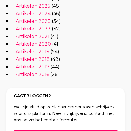
Artikelen 2025
(48)
Artikelen 2024
(46)
Artikelen 2023
(34)
Artikelen 2022
(37)
Artikelen 2021
(41)
Artikelen 2020
(41)
Artikelen 2019
(54)
Artikelen 2018
(48)
Artikelen 2017
(44)
Artikelen 2016
(26)
GASTBLOGGEN?
We zijn altijd op zoek naar enthousiaste schrijvers
voor ons platform. Neem vrijblijvend contact met
ons op via het contactformulier.