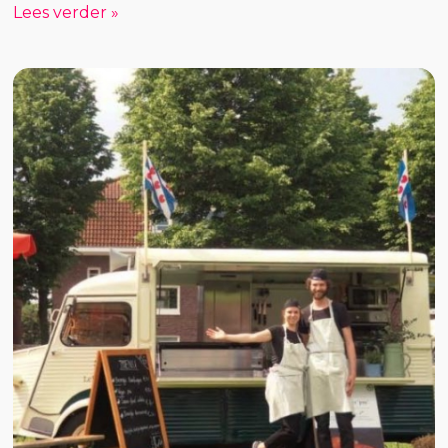
Lees verder »