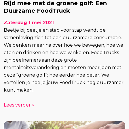
Rijd mee met de groene golf: Een
Duurzame FoodTruck
Zaterdag 1 mei 2021
Beetje bij beetje en stap voor stap wendt de
samenleving zich tot een duurzamere consumptie.
We denken meer na over hoe we bewegen, hoe we
eten en drinken en hoe we winkelen. FoodTrucks
zijn deelnemers aan deze grote
mentaliteitsverandering en moeten meerijden met
deze "groene golf"; hoe eerder hoe beter. We
vertellen je hoe je jouw FoodTruck nog duurzamer
kunt maken.
Lees verder »