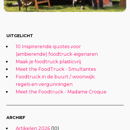
UITGELICHT
10 Inspirerende quotes voor
(ambierende) foodtruck-eigenaren
Maak je foodtruck plasticvrij
Meet the FoodTruck - Smultantes
Foodtruck in de buurt / woonwijk;
regels en vergunningen
Meet the Foodtruck - Madame Croque
ARCHIEF
Artikelen 2026
(10)