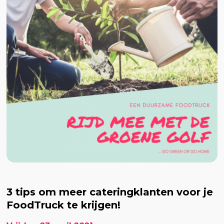
3 tips om meer cateringklanten voor je
FoodTruck te krijgen!