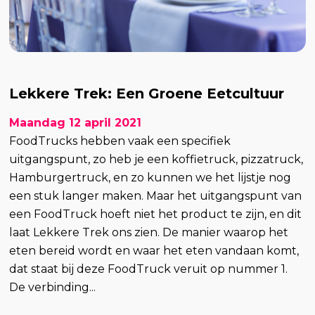
Lekkere Trek: Een Groene Eetcultuur
Maandag 12 april 2021
FoodTrucks hebben vaak een specifiek
uitgangspunt, zo heb je een koffietruck, pizzatruck,
Hamburgertruck, en zo kunnen we het lijstje nog
een stuk langer maken. Maar het uitgangspunt van
een FoodTruck hoeft niet het product te zijn, en dit
laat Lekkere Trek ons zien. De manier waarop het
eten bereid wordt en waar het eten vandaan komt,
dat staat bij deze FoodTruck veruit op nummer 1.
De verbinding...