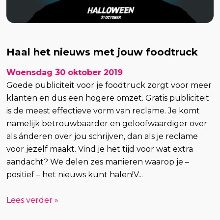
Haal het nieuws met jouw foodtruck
Woensdag 30 oktober 2019
Goede publiciteit voor je foodtruck zorgt voor meer
klanten en dus een hogere omzet. Gratis publiciteit
is de meest effectieve vorm van reclame. Je komt
namelijk betrouwbaarder en geloofwaardiger over
als ánderen over jou schrijven, dan als je reclame
voor jezelf maakt. Vind je het tijd voor wat extra
aandacht? We delen zes manieren waarop je –
positief – het nieuws kunt halen!V...
Lees verder »