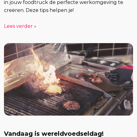
in jouw foodtruck de perfecte werkomgeving te
creëren. Deze tips helpen je!
Lees verder »
Vandaag is wereldvoedseldag!