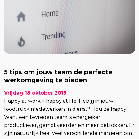
5 tips om jouw team de perfecte
werkomgeving te bieden
Vrijdag 18 oktober 2019
Happy at work = happy at life! Heb jij in jouw
foodtruck medewerkers in dienst? Hou ze happy!
Want een tevreden team is energieker,
productiever, gemotiveerder en meer betrokken. Er
zijn natuurlijk heel veel verschillende manieren om