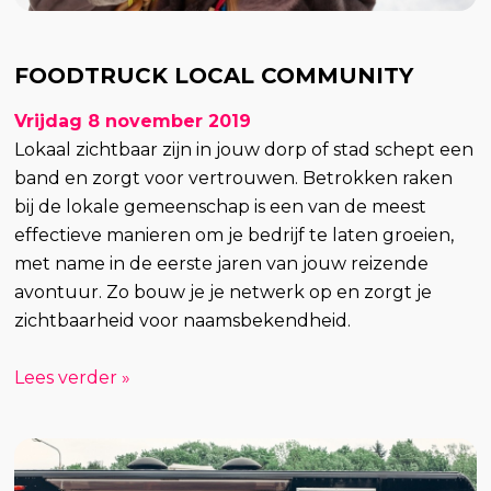
FOODTRUCK LOCAL COMMUNITY
Vrijdag 8 november 2019
Lokaal zichtbaar zijn in jouw dorp of stad schept een
band en zorgt voor vertrouwen. Betrokken raken
bij de lokale gemeenschap is een van de meest
effectieve manieren om je bedrijf te laten groeien,
met name in de eerste jaren van jouw reizende
avontuur. Zo bouw je je netwerk op en zorgt je
zichtbaarheid voor naamsbekendheid.
Lees verder »