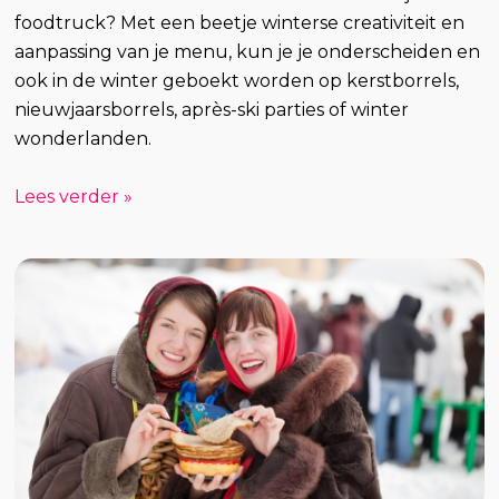
foodtruck? Met een beetje winterse creativiteit en
aanpassing van je menu, kun je je onderscheiden en
ook in de winter geboekt worden op kerstborrels,
nieuwjaarsborrels, après-ski parties of winter
wonderlanden.
Lees verder »