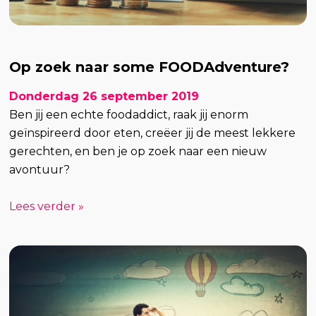
Op zoek naar some FOODAdventure?
Donderdag 26 september 2019
Ben jij een echte foodaddict, raak jij enorm
geïnspireerd door eten, creëer jij de meest lekkere
gerechten, en ben je op zoek naar een nieuw
avontuur?
Lees verder »