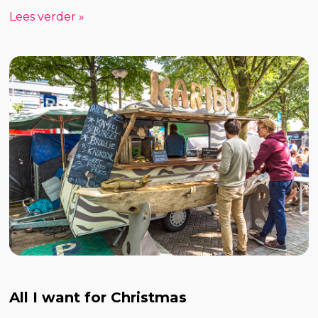
Lees verder »
All I want for Christmas