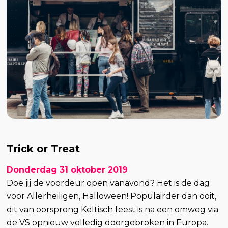
Trick or Treat
Donderdag 31 oktober 2019
Doe jij de voordeur open vanavond? Het is de dag
voor Allerheiligen, Halloween! Populairder dan ooit,
dit van oorsprong Keltisch feest is na een omweg via
de VS opnieuw volledig doorgebroken in Europa.