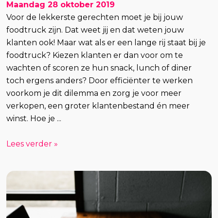
Maandag 28 oktober 2019
Voor de lekkerste gerechten moet je bij jouw
foodtruck zijn. Dat weet jij en dat weten jouw
klanten ook! Maar wat als er een lange rij staat bij je
foodtruck? Kiezen klanten er dan voor om te
wachten of scoren ze hun snack, lunch of diner
toch ergens anders? Door efficiënter te werken
voorkom je dit dilemma en zorg je voor meer
verkopen, een groter klantenbestand én meer
winst. Hoe je ...
Lees verder »