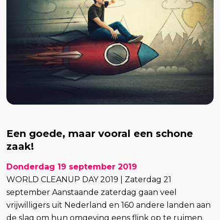
Een goede, maar vooral een schone
zaak!
Donderdag 19 september 2019
WORLD CLEANUP DAY 2019 | Zaterdag 21
september Aanstaande zaterdag gaan veel
vrijwilligers uit Nederland en 160 andere landen aan
de slag om hun omgeving eens flink op te ruimen.