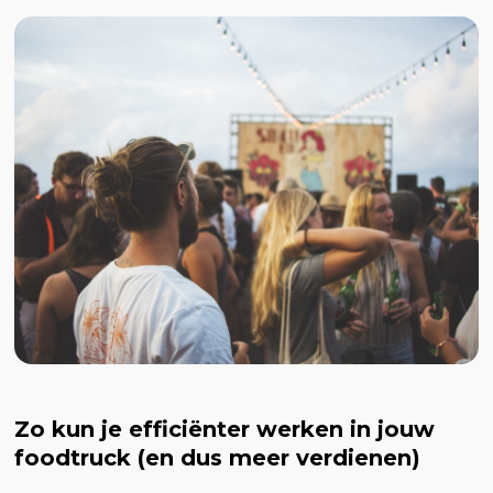
Zo kun je efficiënter werken in jouw
foodtruck (en dus meer verdienen)