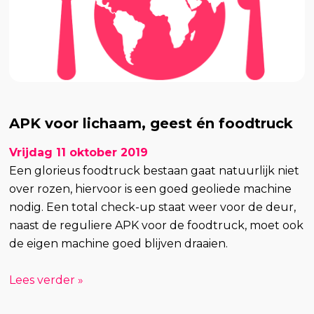
APK voor lichaam, geest én foodtruck
Vrijdag 11 oktober 2019
Een glorieus foodtruck bestaan gaat natuurlijk niet
over rozen, hiervoor is een goed geoliede machine
nodig. Een total check-up staat weer voor de deur,
naast de reguliere APK voor de foodtruck, moet ook
de eigen machine goed blijven draaien.
Lees verder »