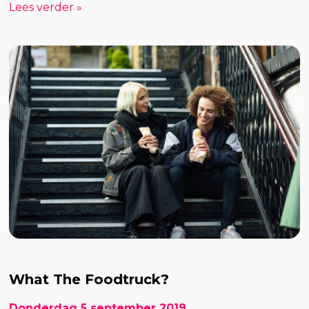
Lees verder »
What The Foodtruck?
Donderdag 5 september 2019