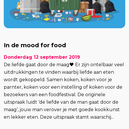
In de mood for food
Donderdag 12 september 2019
De liefde gaat door de maag🖤 Er zijn ontelbaar veel
uitdrukkingen te vinden waarbij liefde aan eten
wordt gekoppeld. Samen koken, koken voor je
parnter, koken voor een instelling of koken voor de
bezoekers van een foodfestival. De originele
uitspraak luidt ‘de liefde van de man gaat door de
maag’, jouw man verover je met goede kookkunst
en lekker eten. Deze uitspraak stamt waarschij...