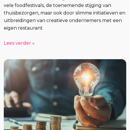
vele foodfestivals, de toenemende stijging van
thuisbezorgen, maar ook door slimme initiatieven en
uitbreidingen van creatieve ondernemers met een
eigen restaurant.
Lees verder »