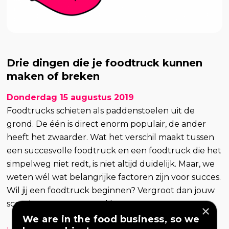
Drie dingen die je foodtruck kunnen
maken of breken
Donderdag 15 augustus 2019
Foodtrucks schieten als paddenstoelen uit de
grond. De één is direct enorm populair, de ander
heeft het zwaarder. Wat het verschil maakt tussen
een succesvolle foodtruck en een foodtruck die het
simpelweg niet redt, is niet altijd duidelijk. Maar, we
weten wél wat belangrijke factoren zijn voor succes.
Wil jij een foodtruck beginnen? Vergroot dan jouw
scoorkans met een goed bu...
×
We are in the food business, so we