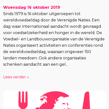
Woensdag 16 oktober 2019
Sinds 1979 is 16 oktober uitgeroepen tot
wereldvoedseldag door de Verenigde Naties. Een
dag waar internationaal aandacht wordt gevraagd
voor voedselzekerheid en honger in de wereld. De
Voedsel- en Landbouworganisatie van de Verenigde
Naties organiseert activiteiten en conferenties rond
de wereldvoedseldag, waaraan ongeveer 150
landen meedoen. Ook andere organisaties
schenken aandacht aan een gel...
Lees verder »