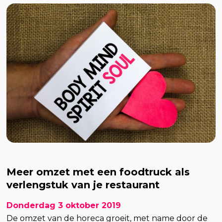
Meer omzet met een foodtruck als
verlengstuk van je restaurant
Donderdag 3 oktober 2019
De omzet van de horeca groeit, met name door de