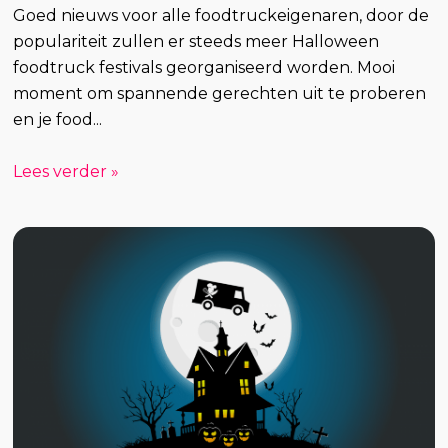
Goed nieuws voor alle foodtruckeigenaren, door de
populariteit zullen er steeds meer Halloween
foodtruck festivals georganiseerd worden. Mooi
moment om spannende gerechten uit te proberen
en je food...
Lees verder »