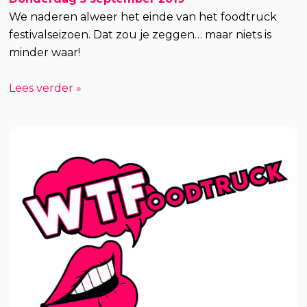
We naderen alweer het einde van het foodtruck
festivalseizoen. Dat zou je zeggen… maar niets is
minder waar!
Lees verder »