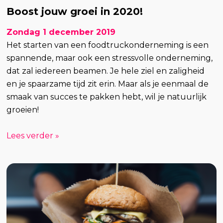
Boost jouw groei in 2020!
Zondag 1 december 2019
Het starten van een foodtruckonderneming is een
spannende, maar ook een stressvolle onderneming,
dat zal iedereen beamen. Je hele ziel en zaligheid
en je spaarzame tijd zit erin. Maar als je eenmaal de
smaak van succes te pakken hebt, wil je natuurlijk
groeien!
Lees verder »