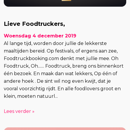
Lieve Foodtruckers,
Woensdag 4 december 2019
Al lange tijd, worden door jullie de lekkerste
maaltijden bereid. Op festivals, of ergens aan zee,
Foodtruckbooking.com denkt met jullie mee. Oh
Foodtruck, Oh....... Foodtruck, breng ons binnenkort
één bezoek. En maak dan wat lekkers, Op één of
andere hoek . De sint wil nog even kwijt, dat je
vooral voorzichtig rijdt. En alle foodlovers groot en
klein, moeten natuurl...
Lees verder »