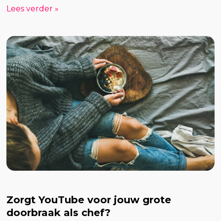
Lees verder »
Zorgt YouTube voor jouw grote
doorbraak als chef?