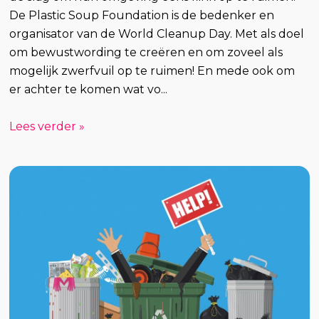
De Plastic Soup Foundation is de bedenker en
organisator van de World Cleanup Day. Met als doel
om bewustwording te creëren en om zoveel als
mogelijk zwerfvuil op te ruimen! En mede ook om
er achter te komen wat vo...
Lees verder »