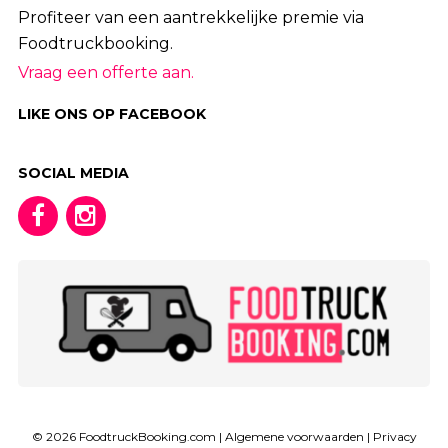
Profiteer van een aantrekkelijke premie via
Foodtruckbooking.
Vraag een offerte aan.
LIKE ONS OP FACEBOOK
SOCIAL MEDIA
© 2026 FoodtruckBooking.com |
Algemene voorwaarden
|
Privacy