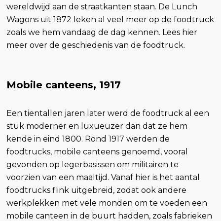
wereldwijd aan de straatkanten staan. De Lunch
Wagons uit 1872 leken al veel meer op de foodtruck
zoals we hem vandaag de dag kennen. Lees hier
meer over de geschiedenis van de foodtruck.
Mobile canteens, 1917
Een tientallen jaren later werd de foodtruck al een
stuk moderner en luxueuzer dan dat ze hem
kende in eind 1800. Rond 1917 werden de
foodtrucks, mobile canteens genoemd, vooral
gevonden op legerbasissen om militairen te
voorzien van een maaltijd. Vanaf hier is het aantal
foodtrucks flink uitgebreid, zodat ook andere
werkplekken met vele monden om te voeden een
mobile canteen in de buurt hadden, zoals fabrieken