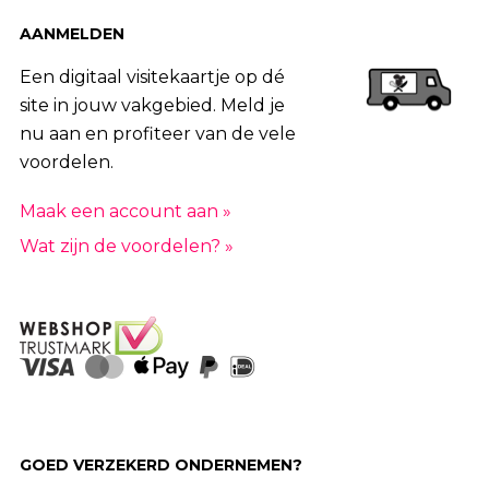
AANMELDEN
Een digitaal visitekaartje op dé
site in jouw vakgebied. Meld je
nu aan en profiteer van de vele
voordelen.
Maak een account aan »
Wat zijn de voordelen? »
GOED VERZEKERD ONDERNEMEN?