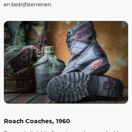
en bedrijfsterreinen.
Roach Coaches, 1960