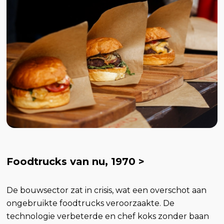
Foodtrucks van nu, 1970 >
De bouwsector zat in crisis, wat een overschot aan
ongebruikte foodtrucks veroorzaakte. De
technologie verbeterde en chef koks zonder baan