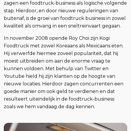
zagen een foodtruck-business als logische volgende
stap. Hierdoor, en door nieuwe reguleringen van
buitenaf, is de groei van foodtruck business in zowel
kwaliteit als omvang in een sneltreinvaart gegaan.
In november 2008 opende Roy Choi zijn Kogi
Foodtruck met zowel Koreaans als Mexicaans eten.
Hij verwerfde hiermee zoveel populariteit, dat hij
moest uitbreiden om aan de enorme vraag te
kunnen voldoen. Met behulp van Twitter en
Youtube hield hij zijn klanten op de hoogte van
nieuwe locaties. Hierdoor zagen concurrenten een
goede manier om ook geld te verdienen en dat
resulteert uiteindelijk in de foodtruck-business
zoals we hem vandaag de dag kennen.