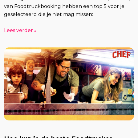
van Foodtruckbooking hebben een top 5 voor je
geselecteerd die je niet mag missen:
Lees verder »