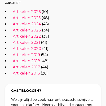
ARCHIEF
Artikelen 2026
(10)
Artikelen 2025
(48)
Artikelen 2024
(46)
Artikelen 2023
(34)
Artikelen 2022
(37)
Artikelen 2021
(41)
Artikelen 2020
(41)
Artikelen 2019
(54)
Artikelen 2018
(48)
Artikelen 2017
(44)
Artikelen 2016
(26)
GASTBLOGGEN?
We zijn altijd op zoek naar enthousiaste schrijvers
voor ons platform. Neem vrijblijvend contact met