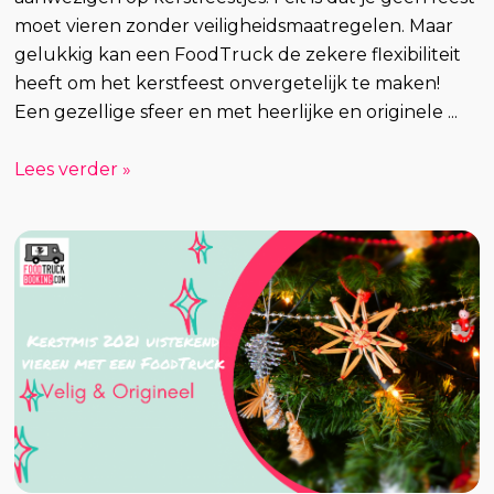
moet vieren zonder veiligheidsmaatregelen. Maar
gelukkig kan een FoodTruck de zekere flexibiliteit
heeft om het kerstfeest onvergetelijk te maken!
Een gezellige sfeer en met heerlijke en originele ...
Lees verder »