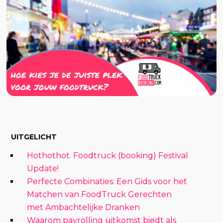
UITGELICHT
Hothothot. Foodtruck (booking) Festival
Update!
Perfecte Combinaties: Een Gids voor het
Matchen van FoodTruck Gerechten
met Ambachtelijke Dranken
Waarom payrolling uitkomst biedt als