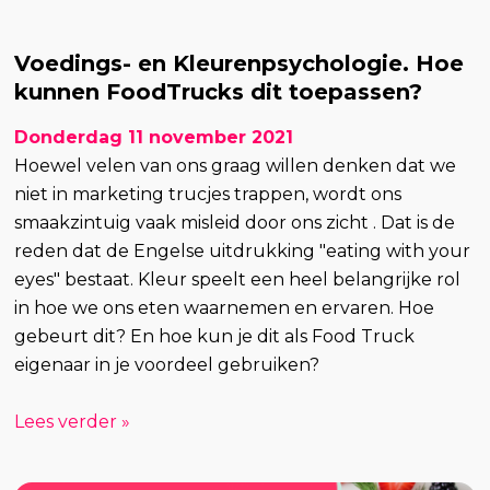
Voedings- en Kleurenpsychologie. Hoe
kunnen FoodTrucks dit toepassen?
Donderdag 11 november 2021
Hoewel velen van ons graag willen denken dat we
niet in marketing trucjes trappen, wordt ons
smaakzintuig vaak misleid door ons zicht . Dat is de
reden dat de Engelse uitdrukking "eating with your
eyes" bestaat. Kleur speelt een heel belangrijke rol
in hoe we ons eten waarnemen en ervaren. Hoe
gebeurt dit? En hoe kun je dit als Food Truck
eigenaar in je voordeel gebruiken?
Lees verder »