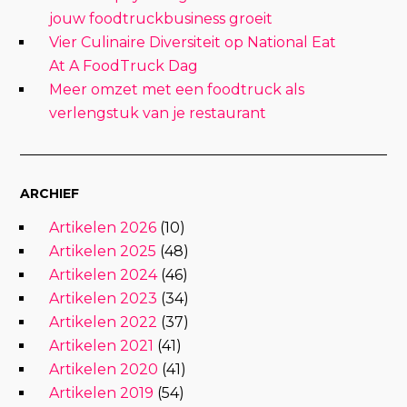
jouw foodtruckbusiness groeit
Vier Culinaire Diversiteit op National Eat
At A FoodTruck Dag
Meer omzet met een foodtruck als
verlengstuk van je restaurant
ARCHIEF
Artikelen 2026
(10)
Artikelen 2025
(48)
Artikelen 2024
(46)
Artikelen 2023
(34)
Artikelen 2022
(37)
Artikelen 2021
(41)
Artikelen 2020
(41)
Artikelen 2019
(54)