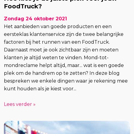
FoodTruck?
Zondag 24 oktober 2021
Het aanbieden van goede producten en een
eersteklas klantenservice zijn de twee belangrijke
factoren bij het runnen van een FoodTruck.
Daarnaast moet je ook zichtbaar zijn en moeten
klanten je altijd weten te vinden. Mond-tot-
mondreclame helpt altijd, maar... wat is een goede
plek om de handrem op te zetten? In deze blog
bespreken we enkele dingen waar je rekening mee
kunt houden als je kiest voor...
Lees verder »