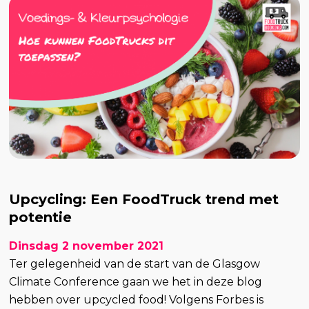
Upcycling: Een FoodTruck trend met
potentie
Dinsdag 2 november 2021
Ter gelegenheid van de start van de Glasgow
Climate Conference gaan we het in deze blog
hebben over upcycled food! Volgens Forbes is