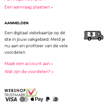
Een aanvraag plaatsen »
AANMELDEN
Een digitaal visitekaartje op dé
site in jouw vakgebied. Meld je
nu aan en profiteer van de vele
voordelen.
Maak een account aan »
Wat zijn de voordelen? »