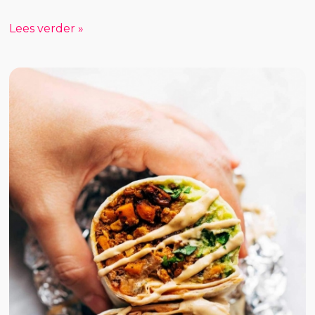
Lees verder »