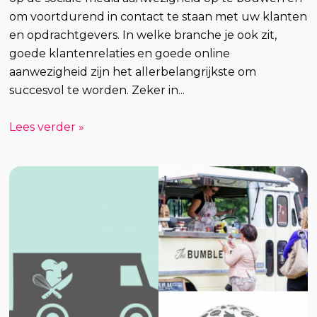
om voortdurend in contact te staan met uw klanten
en opdrachtgevers. In welke branche je ook zit,
goede klantenrelaties en goede online
aanwezigheid zijn het allerbelangrijkste om
succesvol te worden. Zeker in...
Lees verder »