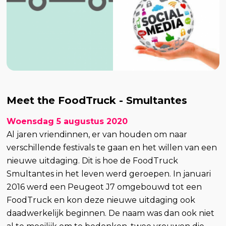
Meet the FoodTruck - Smultantes
Woensdag 5 augustus 2020
Al jaren vriendinnen, er van houden om naar
verschillende festivals te gaan en het willen van een
nieuwe uitdaging. Dit is hoe de FoodTruck
Smultantes in het leven werd geroepen. In januari
2016 werd een Peugeot J7 omgebouwd tot een
FoodTruck en kon deze nieuwe uitdaging ook
daadwerkelijk beginnen. De naam was dan ook niet