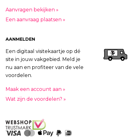
Aanvragen bekijken »
Een aanvraag plaatsen »
AANMELDEN
Een digitaal visitekaartje op dé
site in jouw vakgebied. Meld je
nu aan en profiteer van de vele
voordelen.
Maak een account aan »
Wat zijn de voordelen? »