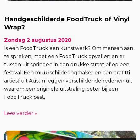
Handgeschilderde FoodTruck of Vinyl
Wrap?
Zondag 2 augustus 2020
Is een FoodTruck een kunstwerk? Om mensen aan
te spreken, moet een FoodTruck opvallen en er
tussen uit springen in een drukke straat of op een
festival. Een muurschilderingmaker en een grafitti
artiest uit Austin leggen verschildende redenen uit
waarom een originele uitstraling beter bij een
FoodTruck past.
Lees verder »