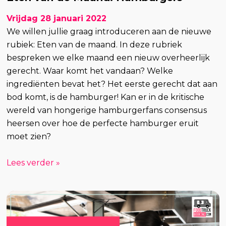
Vrijdag 28 januari 2022
We willen jullie graag introduceren aan de nieuwe
rubiek: Eten van de maand. In deze rubriek
bespreken we elke maand een nieuw overheerlijk
gerecht. Waar komt het vandaan? Welke
ingrediënten bevat het? Het eerste gerecht dat aan
bod komt, is de hamburger! Kan er in de kritische
wereld van hongerige hamburgerfans consensus
heersen over hoe de perfecte hamburger eruit
moet zien?
Lees verder »