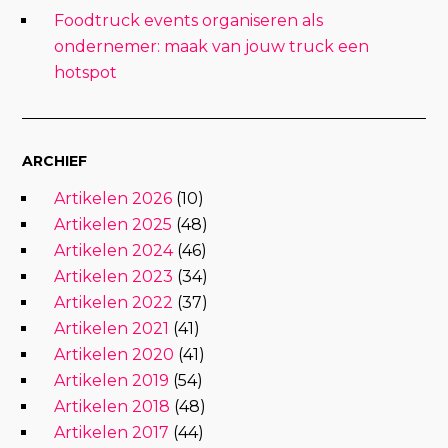
Foodtruck events organiseren als
ondernemer: maak van jouw truck een
hotspot
ARCHIEF
Artikelen 2026
(10)
Artikelen 2025
(48)
Artikelen 2024
(46)
Artikelen 2023
(34)
Artikelen 2022
(37)
Artikelen 2021
(41)
Artikelen 2020
(41)
Artikelen 2019
(54)
Artikelen 2018
(48)
Artikelen 2017
(44)