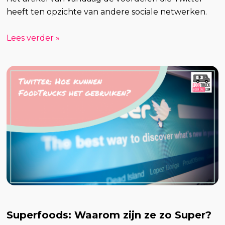
heeft ten opzichte van andere sociale netwerken.
Lees verder »
Superfoods: Waarom zijn ze zo Super?