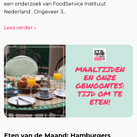
een onderzoek van FoodService Instituut
Nederland . Ongeveer 3...
Lees verder »
Eten van de Maand: Hamburgers