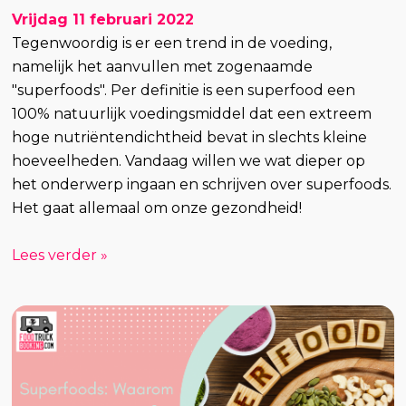
Vrijdag 11 februari 2022
Tegenwoordig is er een trend in de voeding,
namelijk het aanvullen met zogenaamde
"superfoods". Per definitie is een superfood een
100% natuurlijk voedingsmiddel dat een extreem
hoge nutriëntendichtheid bevat in slechts kleine
hoeveelheden. Vandaag willen we wat dieper op
het onderwerp ingaan en schrijven over superfoods.
Het gaat allemaal om onze gezondheid!
Lees verder »