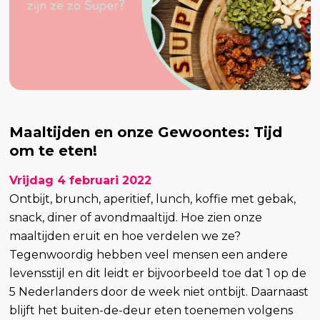
Maaltijden en onze Gewoontes: Tijd
om te eten!
Vrijdag 4 februari 2022
Ontbijt, brunch, aperitief, lunch, koffie met gebak,
snack, diner of avondmaaltijd. Hoe zien onze
maaltijden eruit en hoe verdelen we ze?
Tegenwoordig hebben veel mensen een andere
levensstijl en dit leidt er bijvoorbeeld toe dat 1 op de
5 Nederlanders door de week niet ontbijt. Daarnaast
blijft het buiten-de-deur eten toenemen volgens