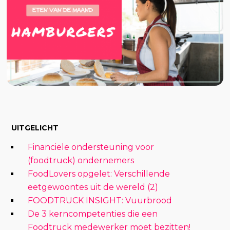
UITGELICHT
Financiële ondersteuning voor
(foodtruck) ondernemers
FoodLovers opgelet: Verschillende
eetgewoontes uit de wereld (2)
FOODTRUCK INSIGHT: Vuurbrood
De 3 kerncompetenties die een
Foodtruck medewerker moet bezitten!