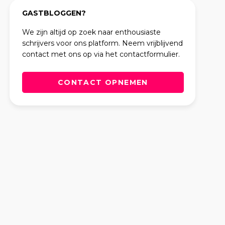
GASTBLOGGEN?
We zijn altijd op zoek naar enthousiaste
schrijvers voor ons platform. Neem vrijblijvend
contact met ons op via het contactformulier.
CONTACT OPNEMEN