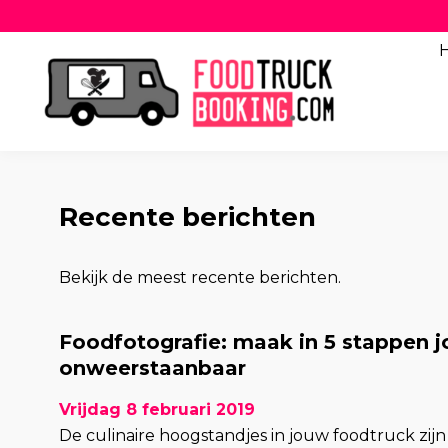
Recente berichten
Bekijk de meest recente berichten.
Foodfotografie: maak in 5 stappen 
onweerstaanbaar
Vrijdag 8 februari 2019
De culinaire hoogstandjes in jouw foodtruck zij