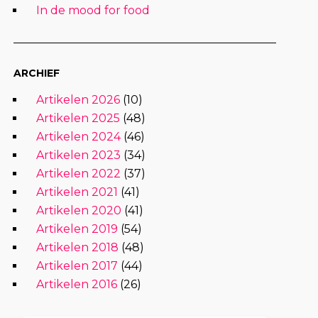
In de mood for food
ARCHIEF
Artikelen 2026
(10)
Artikelen 2025
(48)
Artikelen 2024
(46)
Artikelen 2023
(34)
Artikelen 2022
(37)
Artikelen 2021
(41)
Artikelen 2020
(41)
Artikelen 2019
(54)
Artikelen 2018
(48)
Artikelen 2017
(44)
Artikelen 2016
(26)