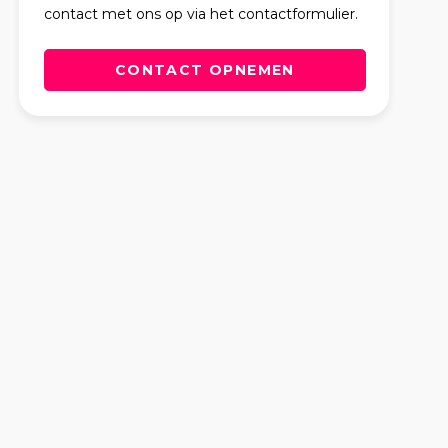
contact met ons op via het contactformulier.
CONTACT OPNEMEN