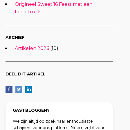
Origineel Sweet 16 Feest met een
FoodTruck
ARCHIEF
Artikelen 2026
(10)
DEEL DIT ARTIKEL
GASTBLOGGEN?
We zijn altijd op zoek naar enthousiaste
schrijvers voor ons platform. Neem vrijblijvend