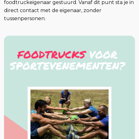
foodtruckeigenaar gestuurd. Vanaf dit punt sta je in
direct contact met de eigenaar, zonder
tussenpersonen.