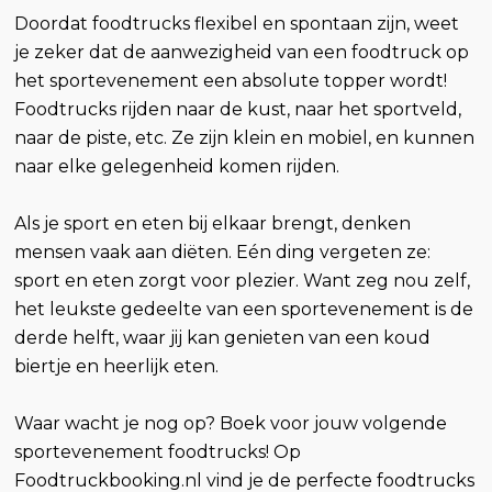
Doordat foodtrucks flexibel en spontaan zijn, weet
je zeker dat de aanwezigheid van een foodtruck op
het sportevenement een absolute topper wordt!
Foodtrucks rijden naar de kust, naar het sportveld,
naar de piste, etc. Ze zijn klein en mobiel, en kunnen
naar elke gelegenheid komen rijden.
Als je sport en eten bij elkaar brengt, denken
mensen vaak aan diëten. Eén ding vergeten ze:
sport en eten zorgt voor plezier. Want zeg nou zelf,
het leukste gedeelte van een sportevenement is de
derde helft, waar jij kan genieten van een koud
biertje en heerlijk eten.
Waar wacht je nog op? Boek voor jouw volgende
sportevenement foodtrucks! Op
Foodtruckbooking.nl vind je de perfecte foodtrucks