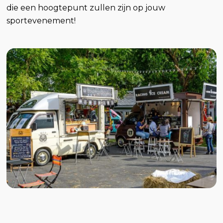
die een hoogtepunt zullen zijn op jouw
sportevenement!