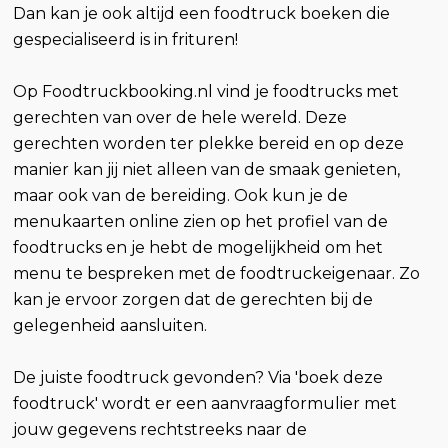
Dan kan je ook altijd een foodtruck boeken die
gespecialiseerd is in frituren!
Op Foodtruckbooking.nl vind je foodtrucks met
gerechten van over de hele wereld. Deze
gerechten worden ter plekke bereid en op deze
manier kan jij niet alleen van de smaak genieten,
maar ook van de bereiding. Ook kun je de
menukaarten online zien op het profiel van de
foodtrucks en je hebt de mogelijkheid om het
menu te bespreken met de foodtruckeigenaar. Zo
kan je ervoor zorgen dat de gerechten bij de
gelegenheid aansluiten.
De juiste foodtruck gevonden? Via 'boek deze
foodtruck' wordt er een aanvraagformulier met
jouw gegevens rechtstreeks naar de