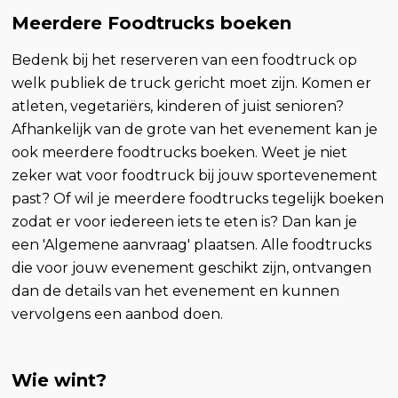
Meerdere Foodtrucks boeken
Bedenk bij het reserveren van een foodtruck op
welk publiek de truck gericht moet zijn. Komen er
atleten, vegetariërs, kinderen of juist senioren?
Afhankelijk van de grote van het evenement kan je
ook meerdere foodtrucks boeken. Weet je niet
zeker wat voor foodtruck bij jouw sportevenement
past? Of wil je meerdere foodtrucks tegelijk boeken
zodat er voor iedereen iets te eten is? Dan kan je
een 'Algemene aanvraag' plaatsen. Alle foodtrucks
die voor jouw evenement geschikt zijn, ontvangen
dan de details van het evenement en kunnen
vervolgens een aanbod doen.
Wie wint?