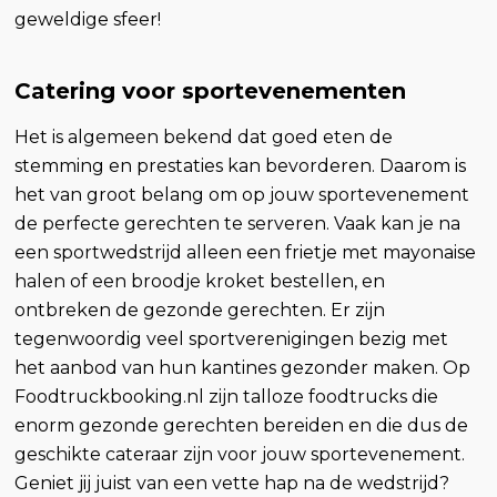
geweldige sfeer!
Catering voor sportevenementen
Het is algemeen bekend dat goed eten de
stemming en prestaties kan bevorderen. Daarom is
het van groot belang om op jouw sportevenement
de perfecte gerechten te serveren. Vaak kan je na
een sportwedstrijd alleen een frietje met mayonaise
halen of een broodje kroket bestellen, en
ontbreken de gezonde gerechten. Er zijn
tegenwoordig veel sportverenigingen bezig met
het aanbod van hun kantines gezonder maken. Op
Foodtruckbooking.nl zijn talloze foodtrucks die
enorm gezonde gerechten bereiden en die dus de
geschikte cateraar zijn voor jouw sportevenement.
Geniet jij juist van een vette hap na de wedstrijd?