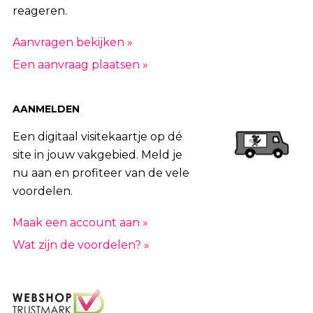
reageren.
Aanvragen bekijken »
Een aanvraag plaatsen »
AANMELDEN
Een digitaal visitekaartje op dé
site in jouw vakgebied. Meld je
nu aan en profiteer van de vele
voordelen.
Maak een account aan »
Wat zijn de voordelen? »