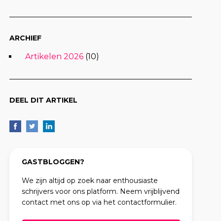
ARCHIEF
Artikelen 2026
(10)
DEEL DIT ARTIKEL
GASTBLOGGEN?
We zijn altijd op zoek naar enthousiaste
schrijvers voor ons platform. Neem vrijblijvend
contact met ons op via het contactformulier.