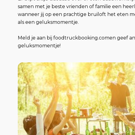
samen met je beste vrienden of familie een heerli
wanneer jij op een prachtige bruiloft het eten 
als een geluksmomentje.
Meld je aan bij foodtruckbooking.comen geef 
geluksmomentje!