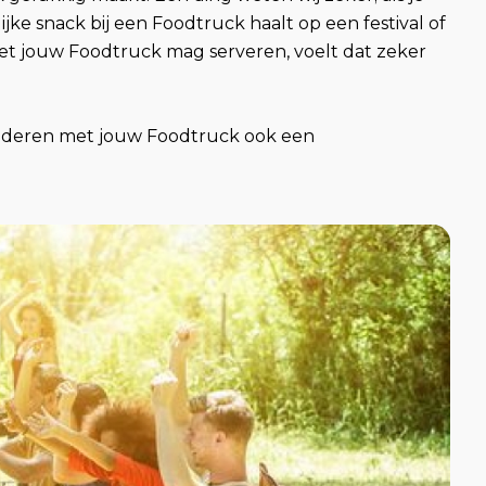
jke snack bij een Foodtruck haalt op een festival of
met jouw Foodtruck mag serveren, voelt dat zeker
anderen met jouw Foodtruck ook een