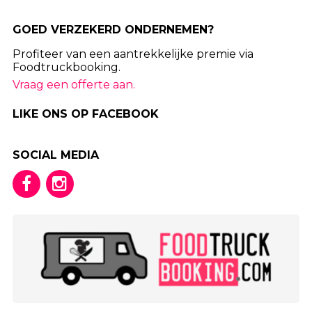
GOED VERZEKERD ONDERNEMEN?
Profiteer van een aantrekkelijke premie via
Foodtruckbooking.
Vraag een offerte aan.
LIKE ONS OP FACEBOOK
SOCIAL MEDIA