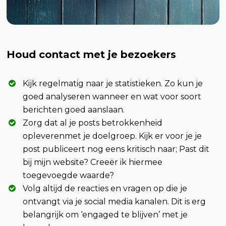
Houd contact met je bezoekers
Kijk regelmatig naar je statistieken. Zo kun je
goed analyseren wanneer en wat voor soort
berichten goed aanslaan.
Zorg dat al je posts betrokkenheid
opleverenmet je doelgroep. Kijk er voor je je
post publiceert nog eens kritisch naar; Past dit
bij mijn website? Creeër ik hiermee
toegevoegde waarde?
Volg altijd de reacties en vragen op die je
ontvangt via je social media kanalen. Dit is erg
belangrijk om ‘engaged te blijven’ met je