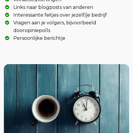
Links naar blogposts van anderen
Interessante feitjes over jezelf/je bedrijf
Vragen aan je volgers, bijvoorbeeld
dooropiniepolls
Persoonlijke berichtje