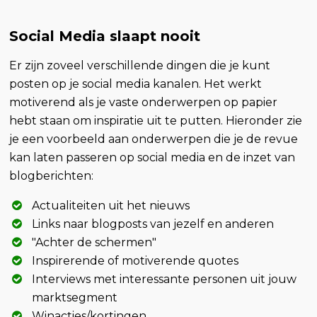
Social Media slaapt nooit
Er zijn zoveel verschillende dingen die je kunt
posten op je social media kanalen. Het werkt
motiverend als je vaste onderwerpen op papier
hebt staan om inspiratie uit te putten. Hieronder zie
je een voorbeeld aan onderwerpen die je de revue
kan laten passeren op social media en de inzet van
blogberichten:
Actualiteiten uit het nieuws
Links naar blogposts van jezelf en anderen
"Achter de schermen"
Inspirerende of motiverende quotes
Interviews met interessante personen uit jouw
marktsegment
Winacties/kortingen