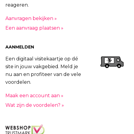
reageren.
Aanvragen bekijken »
Een aanvraag plaatsen »
AANMELDEN
Een digitaal visitekaartje op dé
site in jouw vakgebied. Meld je
nu aan en profiteer van de vele
voordelen.
Maak een account aan »
Wat zijn de voordelen? »