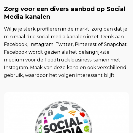
Zorg voor een divers aanbod op Social
Media kanalen
Wil je je sterk profileren in de markt, zorg dan dat je
minimaal drie social media kanalen inzet. Denk aan
Facebook, Instagram, Twitter, Pinterest of Snapchat.
Facebook wordt gezien als het belangrijkste
medium voor de Foodtruck business, samen met
Instagram. Maak van deze kanalen ook verschillend
gebruik, waardoor het volgen interessant blijft.