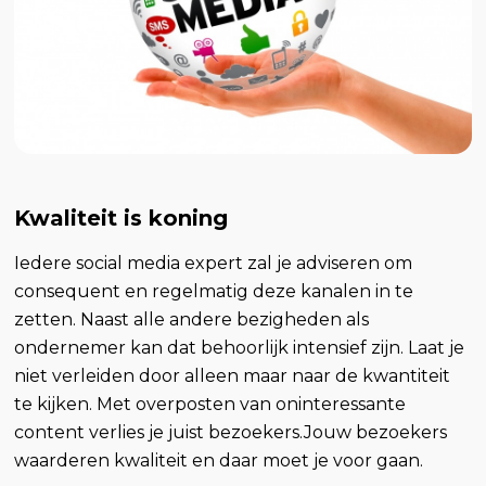
Kwaliteit is koning
Iedere social media expert zal je adviseren om
consequent en regelmatig deze kanalen in te
zetten. Naast alle andere bezigheden als
ondernemer kan dat behoorlijk intensief zijn. Laat je
niet verleiden door alleen maar naar de kwantiteit
te kijken. Met overposten van oninteressante
content verlies je juist bezoekers.Jouw bezoekers
waarderen kwaliteit en daar moet je voor gaan.