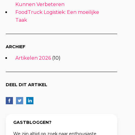
Kunnen Verbeteren
FoodTruck Logistiek: Een moeilijke
Taak
ARCHIEF
Artikelen 2026
(10)
DEEL DIT ARTIKEL
GASTBLOGGEN?
We zijn altijd op zoek naar enthousiaste