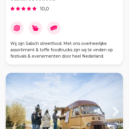
10,0
Wij zijn Sabich streetfood. Met ons overheerlijke
assortiment & toffe foodtrucks zijn wij te vinden op
festivals & evenementen door heel Nederland.
Kwaliteit vinden wij enorm belangrijk, daarom maken