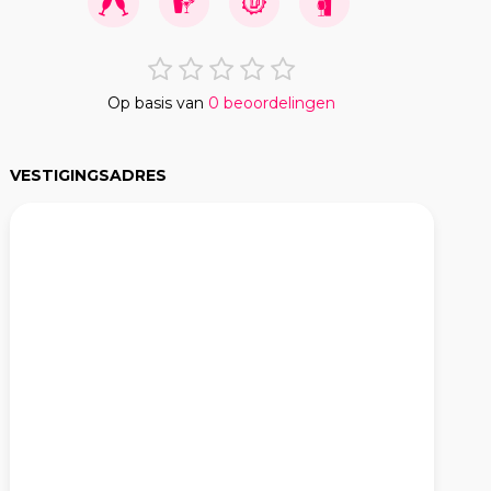
Op basis van
0 beoordelingen
VESTIGINGSADRES