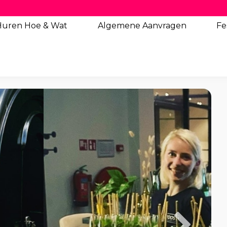
Huren Hoe & Wat
Algemene
Aanvragen
Fe