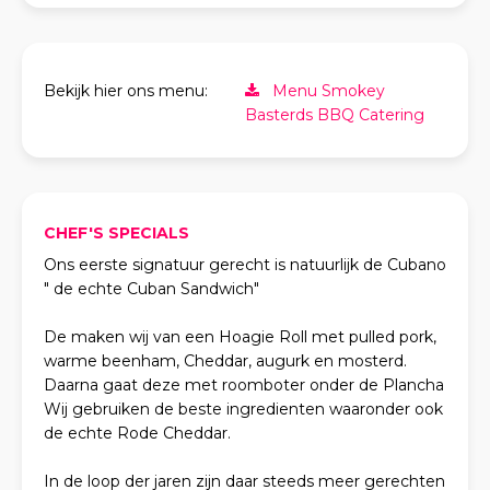
Bekijk hier ons menu:
Menu Smokey
Basterds BBQ Catering
CHEF'S SPECIALS
Ons eerste signatuur gerecht is natuurlijk de Cubano
" de echte Cuban Sandwich"
De maken wij van een Hoagie Roll met pulled pork,
warme beenham, Cheddar, augurk en mosterd.
Daarna gaat deze met roomboter onder de Plancha
Wij gebruiken de beste ingredienten waaronder ook
de echte Rode Cheddar.
In de loop der jaren zijn daar steeds meer gerechten