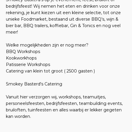
bedrijfsfeest! Wij nemen het eten en drinken voor onze
rekening, je kunt kiezen uit een kleine selectie, tot onze
unieke Foodmarket, bestaand uit diverse BBQ’s, wijn &
bier bar, BBQ trailers, koffiebar, Gin & Tonics en nog veel
meer!
Welke mogelijkheden zijn er nog meer?
BBQ Workshops
Kookworkhops
Patisserie Workshops
Catering van klein tot groot ( 2500 gasten )
Smokey Basterd's Catering
Vanuit hier verzorgen wij, workshops, teamuitjes,
personeelsfeesten, bedrijfsfeesten, teambuilding events,
bruiloften, tuinfeesten en alles waarbij er lekker gegeten
kan worden.