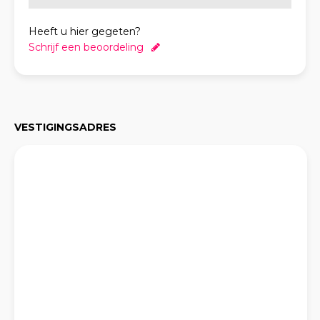
Heeft u hier gegeten?
Schrijf een beoordeling
VESTIGINGSADRES