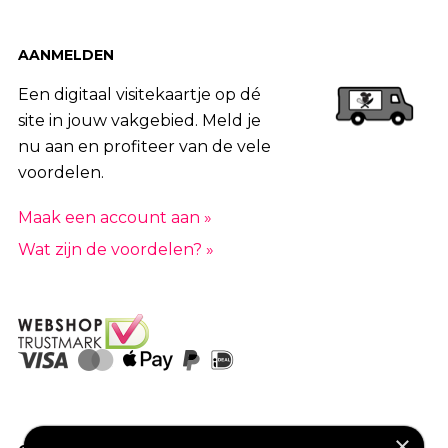
AANMELDEN
Een digitaal visitekaartje op dé
site in jouw vakgebied. Meld je
nu aan en profiteer van de vele
voordelen.
Maak een account aan »
Wat zijn de voordelen? »
×