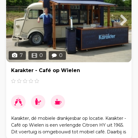
7
0
0
Karakter - Café op Wielen
Karakter, dé mobiele drankjesbar op locatie. Karakter -
Café op Wielen is een verlengde Citroen HY uit 1965.
Dit voertuig is omgebouwd tot mobiel café. Daarbij is