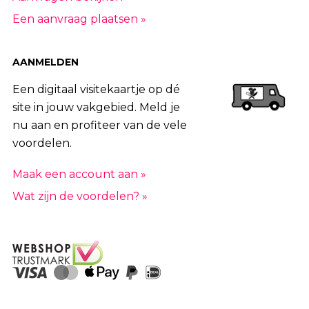
Een aanvraag plaatsen »
AANMELDEN
Een digitaal visitekaartje op dé
site in jouw vakgebied. Meld je
nu aan en profiteer van de vele
voordelen.
Maak een account aan »
Wat zijn de voordelen? »