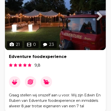
21
0
23
Edventure foodexperience
9,8
Graag stellen wij onszelf aan u voor. Wij zijn Edwin En
Ruben van Edventure foodexperience en inmiddels
alweer 8 jaar trotse eigenaren van een 7 tal