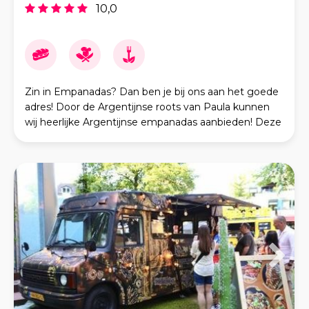
10,0
Zin in Empanadas? Dan ben je bij ons aan het goede
adres! Door de Argentijnse roots van Paula kunnen
wij heerlijke Argentijnse empanadas aanbieden! Deze
hebben we in verschillende smaken met vlees, v