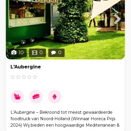
10
0
0
L'Aubergine
L’Aubergine – Bekroond tot meest gewaardeerde
foodtruck van Noord-Holland (Winnaar Horeca Prijs
2024) Wij bieden een hoogwaardige Mediterranean &