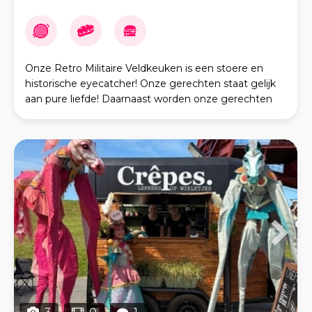
Onze Retro Militaire Veldkeuken is een stoere en
historische eyecatcher! Onze gerechten staat gelijk
aan pure liefde! Daarnaast worden onze gerechten
met zorg geselecteerd en waar mogelijk bij lokale