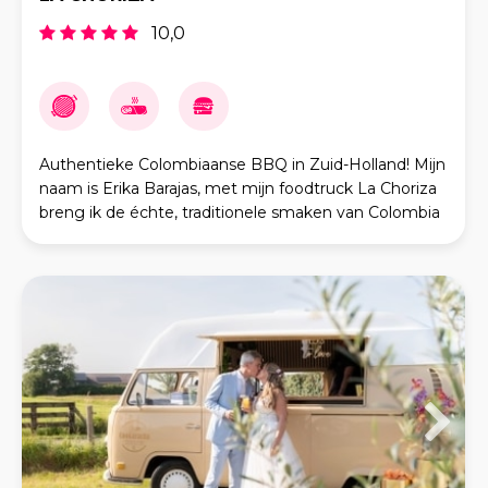
10,0
Authentieke Colombiaanse BBQ in Zuid-Holland! Mijn
naam is Erika Barajas, met mijn foodtruck La Choriza
breng ik de échte, traditionele smaken van Colombia
naar Nederland. Wij serveren ambachtelijke