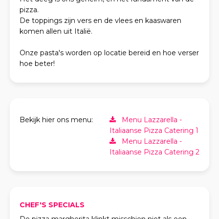
pizza.
De toppings zijn vers en de vlees en kaaswaren
komen allen uit Italië.
Onze pasta's worden op locatie bereid en hoe verser
hoe beter!
Bekijk hier ons menu:
Menu Lazzarella -
Italiaanse Pizza Catering 1
Menu Lazzarella -
Italiaanse Pizza Catering 2
CHEF'S SPECIALS