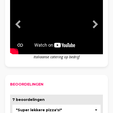
Italiaanse catering op bedrijf
BEOORDELINGEN
7 beoordelingen
"Super lekkere pizza's!"