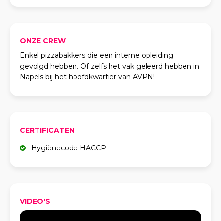
ONZE CREW
Enkel pizzabakkers die een interne opleiding
gevolgd hebben. Of zelfs het vak geleerd hebben in
Napels bij het hoofdkwartier van AVPN!
CERTIFICATEN
Hygiënecode HACCP
VIDEO'S