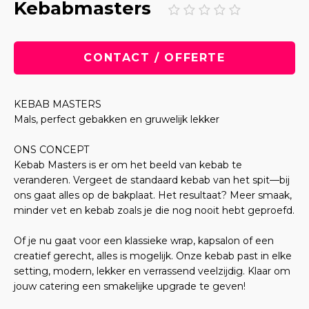
Kebabmasters
CONTACT / OFFERTE
KEBAB MASTERS
Mals, perfect gebakken en gruwelijk lekker
ONS CONCEPT
Kebab Masters is er om het beeld van kebab te
veranderen. Vergeet de standaard kebab van het spit—bij
ons gaat alles op de bakplaat. Het resultaat? Meer smaak,
minder vet en kebab zoals je die nog nooit hebt geproefd.
Of je nu gaat voor een klassieke wrap, kapsalon of een
creatief gerecht, alles is mogelijk. Onze kebab past in elke
setting, modern, lekker en verrassend veelzijdig. Klaar om
jouw catering een smakelijke upgrade te geven!