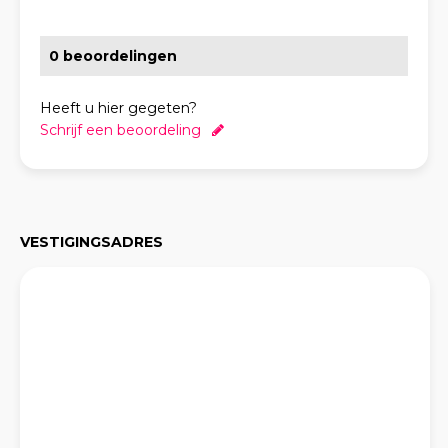
0 beoordelingen
Heeft u hier gegeten?
Schrijf een beoordeling
VESTIGINGSADRES