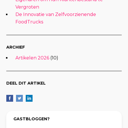
Vergroten
De Innovatie van Zelfvoorzienende
FoodTrucks
ARCHIEF
Artikelen 2026
(10)
DEEL DIT ARTIKEL
GASTBLOGGEN?