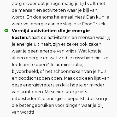
Zorg ervoor dat je regelmatig je tijd vult met
de mensen en activiteiten waar je blij van
wordt. En doe soms helemaal niets! Dan kun je
weer vol energie aan de slag in je FoodTruck.
Vermijd activiteiten die je energie
kosten.
Naast de activiteiten en mensen waar jij
je energie uit haalt, zijn er zeker ook zaken
waar je geen energie van krijgt. Wat kost je
alleen energie en wat vind je misschien niet zo
leuk om te doen? Je administratie,
bijvoorbeeld, of het schoonmaken van je huis
en boodschappen doen. Maak ook een lijst van
deze energievreters en kijk hoe je er minder
van kunt doen. Misschien kun je iets
uitbesteden? Je energie is beperkt, dus kun je
die beter gebruiken voor dingen waar je blij
van wordt!