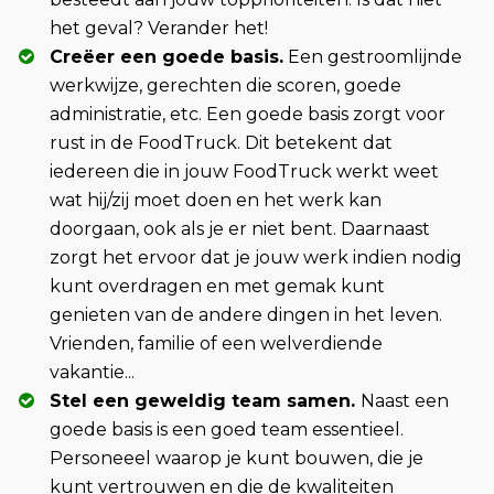
het geval? Verander het!
Creëer een goede basis.
Een gestroomlijnde
werkwijze, gerechten die scoren, goede
administratie, etc. Een goede basis zorgt voor
rust in de FoodTruck. Dit betekent dat
iedereen die in jouw FoodTruck werkt weet
wat hij/zij moet doen en het werk kan
doorgaan, ook als je er niet bent. Daarnaast
zorgt het ervoor dat je jouw werk indien nodig
kunt overdragen en met gemak kunt
genieten van de andere dingen in het leven.
Vrienden, familie of een welverdiende
vakantie...
Stel een geweldig team samen.
Naast een
goede basis is een goed team essentieel.
Personeeel waarop je kunt bouwen, die je
kunt vertrouwen en die de kwaliteiten