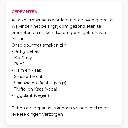
GERECHTEN
Al onze empanadas worden met de oven gemaakt.
Wij vinden het belangrijk om gezond eten te
promoten en maken daarom geen gebruik van
frituur.
Onze gourmet smaken zijn:
- Pittig Gehakt
- Kip Curry
- Beef
- Ham en Kaas
- Smoked Meat
- Spinazie en Ricotta (vega)
- Truffel en Kaas (vega)
- Eggplant (vegan)
Buiten de empanadas kunnen wij nog veel meer
lekkere dingen verzorgen!