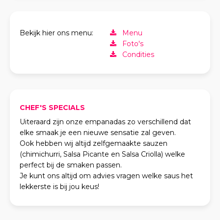
Bekijk hier ons menu:
Menu
Foto's
Condities
CHEF'S SPECIALS
Uiteraard zijn onze empanadas zo verschillend dat
elke smaak je een nieuwe sensatie zal geven.
Ook hebben wij altijd zelfgemaakte sauzen
(chimichurri, Salsa Picante en Salsa Criolla) welke
perfect bij de smaken passen.
Je kunt ons altijd om advies vragen welke saus het
lekkerste is bij jou keus!