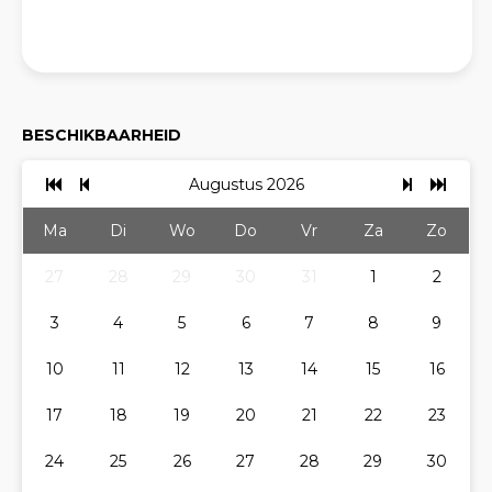
BESCHIKBAARHEID
Augustus 2026
Ma
Di
Wo
Do
Vr
Za
Zo
27
28
29
30
31
1
2
3
4
5
6
7
8
9
10
11
12
13
14
15
16
17
18
19
20
21
22
23
24
25
26
27
28
29
30