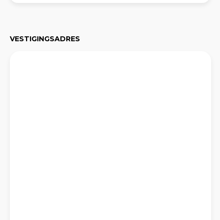
VESTIGINGSADRES