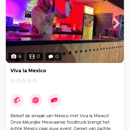
6
0
0
Viva la Mexico
Beleef de smaak van Mexico met Viva la Mexico!
Onze kleurrijke Mexicaanse foodtruck brengt het
échte Mexico naar jouw event. Geniet van zachte