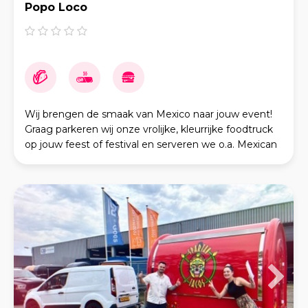
Popo Loco
Wij brengen de smaak van Mexico naar jouw event!
Graag parkeren wij onze vrolijke, kleurrijke foodtruck
op jouw feest of festival en serveren we o.a. Mexican
Fajitas, loaded nachos (uiteraard) ook