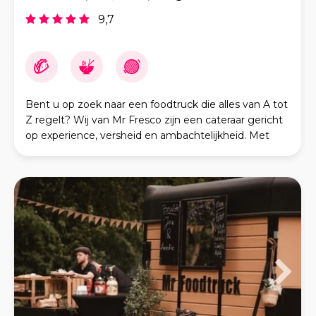
9,7
Bent u op zoek naar een foodtruck die alles van A tot
Z regelt? Wij van Mr Fresco zijn een cateraar gericht
op experience, versheid en ambachtelijkheid. Met
onze lokaal gekochte ingrediënten, die in