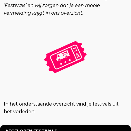
‘Festivals’ en wij zorgen dat je een mooie
vermelding krijgt in ons overzicht.
In het onderstaande overzicht vind je festivals uit
het verleden.