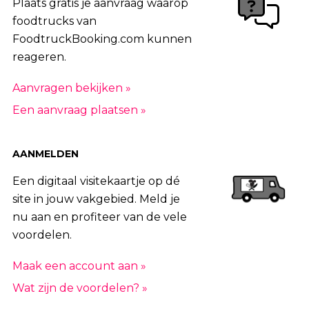
Plaats gratis je aanvraag waarop
foodtrucks van
FoodtruckBooking.com kunnen
reageren.
Aanvragen bekijken »
Een aanvraag plaatsen »
AANMELDEN
Een digitaal visitekaartje op dé
site in jouw vakgebied. Meld je
nu aan en profiteer van de vele
voordelen.
Maak een account aan »
Wat zijn de voordelen? »