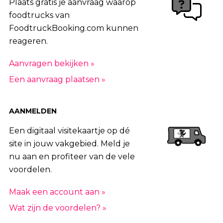
Plaats gratis je aanvraag waarop
foodtrucks van
FoodtruckBooking.com kunnen
reageren.
Aanvragen bekijken »
Een aanvraag plaatsen »
AANMELDEN
Een digitaal visitekaartje op dé
site in jouw vakgebied. Meld je
nu aan en profiteer van de vele
voordelen.
Maak een account aan »
Wat zijn de voordelen? »