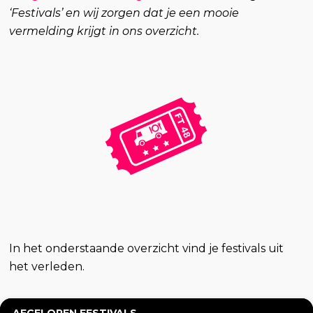
‘Festivals’ en wij zorgen dat je een mooie
vermelding krijgt in ons overzicht.
In het onderstaande overzicht vind je festivals uit
het verleden.