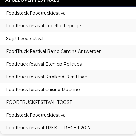
AFGELOPEN FESTIVALS
Foodstock Foodtruckfestival
Foodtruck festival Lepeltje Lepeltje
Spijs! Foodfestival
FoodTruck Festival Barrio Cantina Antwerpen
Foodtruck festival Eten op Rolletjes
Foodtruck festival Rrrollend Den Haag
Foodtruck festival Cuisine Machine
FOODTRUCKFESTIVAL TOOST
Foodstock Foodtruckfestival
Foodtruck festival TREK UTRECHT 2017