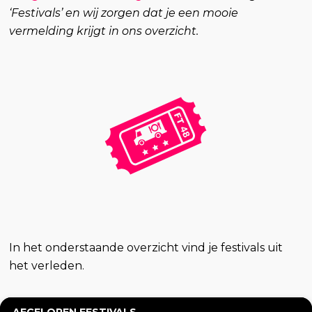
‘Festivals’ en wij zorgen dat je een mooie
vermelding krijgt in ons overzicht.
In het onderstaande overzicht vind je festivals uit
het verleden.