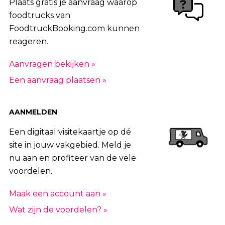
Plaats gratis je aanvraag waarop
foodtrucks van
FoodtruckBooking.com kunnen
reageren.
Aanvragen bekijken »
Een aanvraag plaatsen »
AANMELDEN
Een digitaal visitekaartje op dé
site in jouw vakgebied. Meld je
nu aan en profiteer van de vele
voordelen.
Maak een account aan »
Wat zijn de voordelen? »