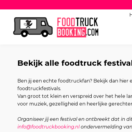
Bekijk alle foodtruck festiva
Ben jij een echte foodtruckfan? Bekijk dan hier 
foodtruckfestivals.
Van groot tot klein en verspreid over het hele 
voor muziek, gezelligheid en heerlijke gerecht
Organiseer jij een festival en ontbreekt dat in 
info@foodtruckbooking.nl
ondervermelding van ‘