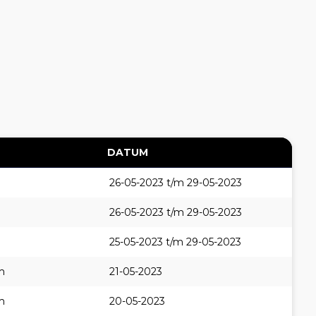
DATUM
26-05-2023 t/m 29-05-2023
26-05-2023 t/m 29-05-2023
25-05-2023 t/m 29-05-2023
m
21-05-2023
m
20-05-2023