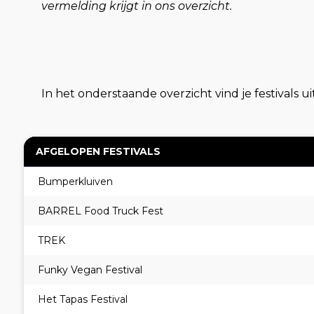
vermelding krijgt in ons overzicht.
In het onderstaande overzicht vind je festivals ui
AFGELOPEN FESTIVALS
Bumperkluiven
BARREL Food Truck Fest
TREK
Funky Vegan Festival
Het Tapas Festival