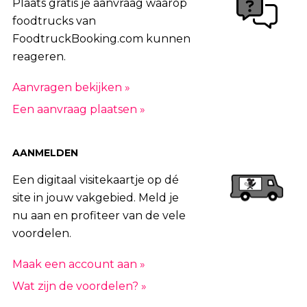
Plaats gratis je aanvraag waarop
foodtrucks van
FoodtruckBooking.com kunnen
reageren.
Aanvragen bekijken »
Een aanvraag plaatsen »
AANMELDEN
Een digitaal visitekaartje op dé
site in jouw vakgebied. Meld je
nu aan en profiteer van de vele
voordelen.
Maak een account aan »
Wat zijn de voordelen? »