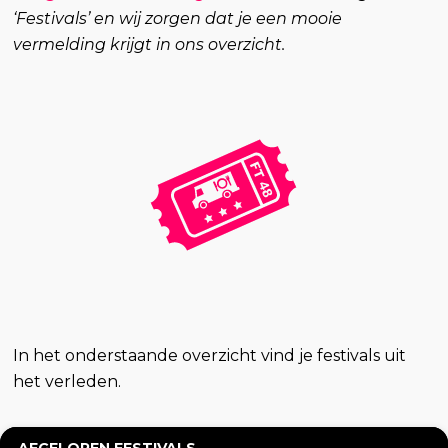
‘Festivals’ en wij zorgen dat je een mooie
vermelding krijgt in ons overzicht.
In het onderstaande overzicht vind je festivals uit
het verleden.