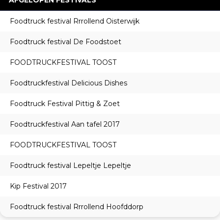
AFGELOPEN FESTIVALS
Foodtruck festival Rrrollend Oisterwijk
Foodtruck festival De Foodstoet
FOODTRUCKFESTIVAL TOOST
Foodtruckfestival Delicious Dishes
Foodtruck Festival Pittig & Zoet
Foodtruckfestival Aan tafel 2017
FOODTRUCKFESTIVAL TOOST
Foodtruck festival Lepeltje Lepeltje
Kip Festival 2017
Foodtruck festival Rrrollend Hoofddorp