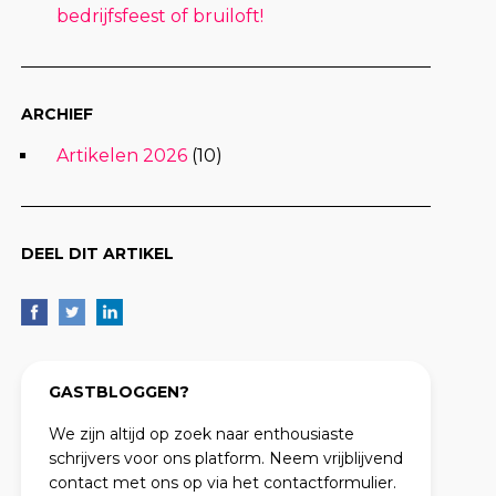
bedrijfsfeest of bruiloft!
ARCHIEF
Artikelen 2026
(10)
DEEL DIT ARTIKEL
GASTBLOGGEN?
We zijn altijd op zoek naar enthousiaste
schrijvers voor ons platform. Neem vrijblijvend
contact met ons op via het contactformulier.